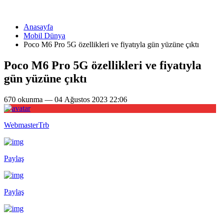
Anasayfa
Mobil Dünya
Poco M6 Pro 5G özellikleri ve fiyatıyla gün yüzüne çıktı
Poco M6 Pro 5G özellikleri ve fiyatıyla
gün yüzüne çıktı
670 okunma — 04 Ağustos 2023 22:06
WebmasterTrb
Paylaş
Paylaş