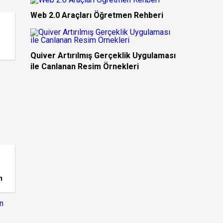
Web 2.0 Araçları Öğretmen Rehberi
Quiver Artırılmış Gerçeklik Uygulaması
ile Canlanan Resim Örnekleri
m