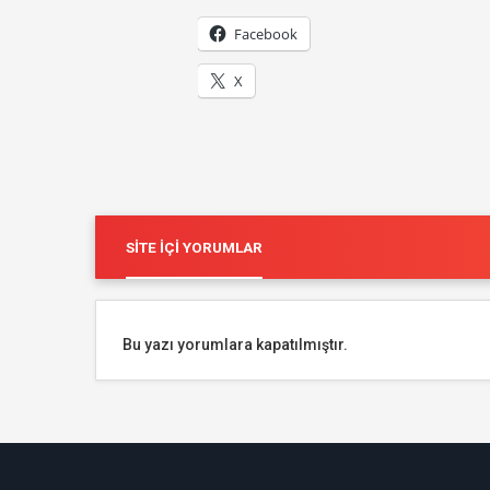
Facebook
X
SITE İÇI YORUMLAR
Bu yazı yorumlara kapatılmıştır.