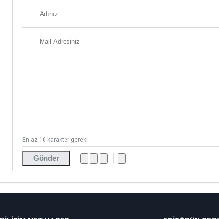
En az 10 karakter gerekli
Gönder