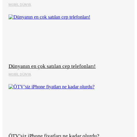
MOBIL DÜNYA
Dünyanın en çok satılan cep telefonları!
MOBIL DÜNYA
ÖTV’siz iPhone fiyatları ne kadar olurdu?