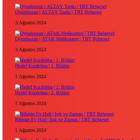
Oyunbozan | ALTAY Tankı | TRT Belgesel
3 Ağustos 2024
Oyunbozan | ATAK Helikopteri | TRT Belgesel
3 Ağustos 2024
Hedef Kızılelma | 1. Bölüm
1 Ağustos 2024
Hedef Kızılelma | 2. Bölüm
1 Ağustos 2024
Bilimin Ev Hali | Işık ve Zaman | TRT Belgesel
1 Ağustos 2024