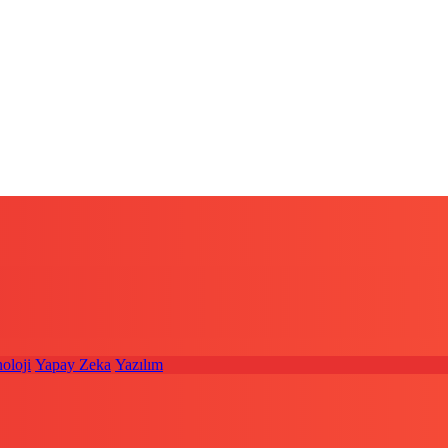
oloji
Yapay Zeka
Yazılım