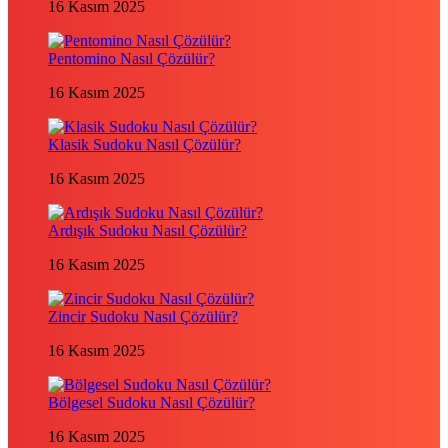
16 Kasım 2025
Pentomino Nasıl Çözülür?
16 Kasım 2025
Klasik Sudoku Nasıl Çözülür?
16 Kasım 2025
Ardışık Sudoku Nasıl Çözülür?
16 Kasım 2025
Zincir Sudoku Nasıl Çözülür?
16 Kasım 2025
Bölgesel Sudoku Nasıl Çözülür?
16 Kasım 2025