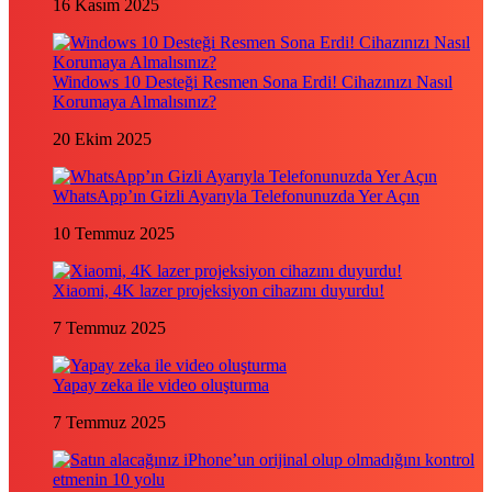
16 Kasım 2025
Windows 10 Desteği Resmen Sona Erdi! Cihazınızı Nasıl
Korumaya Almalısınız?
20 Ekim 2025
WhatsApp’ın Gizli Ayarıyla Telefonunuzda Yer Açın
10 Temmuz 2025
Xiaomi, 4K lazer projeksiyon cihazını duyurdu!
7 Temmuz 2025
Yapay zeka ile video oluşturma
7 Temmuz 2025