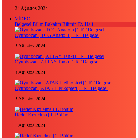
24 Ağustos 2024
VİDEO
Belgesel
Bilim Bakalım
Bilimin Ev Hali
Oyunbozan | TCG Anadolu | TRT Belgesel
3 Ağustos 2024
Oyunbozan | ALTAY Tankı | TRT Belgesel
3 Ağustos 2024
Oyunbozan | ATAK Helikopteri | TRT Belgesel
3 Ağustos 2024
Hedef Kızılelma | 1. Bölüm
1 Ağustos 2024