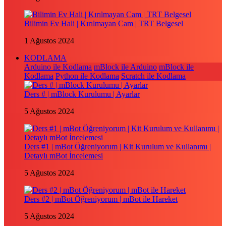
Bilimin Ev Hali | Kırılmayan Cam | TRT Belgesel
1 Ağustos 2024
KODLAMA
Arduino ile Kodlama
mBlock ile Arduino
mBlock ile
Kodlama
Python ile Kodlama
Scratch ile Kodlama
Ders # | mBlock Kurulumu | Ayarlar
5 Ağustos 2024
Ders #1 | mBot Öğreniyorum | Kit Kurulum ve Kullanımı |
Detaylı mBot İncelemesi
5 Ağustos 2024
Ders #2 | mBot Öğreniyorum | mBot ile Hareket
5 Ağustos 2024