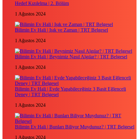
Hedef Kızılelma | 2. Bölüm
1 Ağustos 2024
Bilimin Ev Hali | Işık ve Zaman | TRT Belgesel
1 Ağustos 2024
Bilimin Ev Hali | Beynimiz Nasıl Algılar? | TRT Belgesel
1 Ağustos 2024
Bilimin Ev Hali | Evde Yapabileceğiniz 3 Basit Eğlenceli
Deney | TRT Belgesel
1 Ağustos 2024
Bilimin Ev Hali | Bunları Biliyor Muydunuz? | TRT Belgesel
1 Ağustos 2024