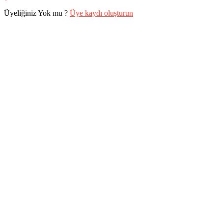
Üyeliğiniz Yok mu ?
Üye kaydı oluşturun