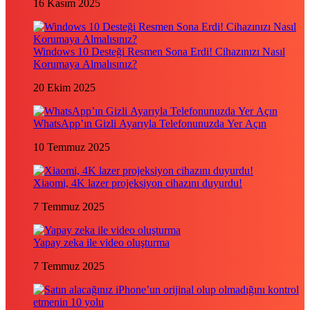
16 Kasım 2025
Windows 10 Desteği Resmen Sona Erdi! Cihazınızı Nasıl
Korumaya Almalısınız?
20 Ekim 2025
WhatsApp’ın Gizli Ayarıyla Telefonunuzda Yer Açın
10 Temmuz 2025
Xiaomi, 4K lazer projeksiyon cihazını duyurdu!
7 Temmuz 2025
Yapay zeka ile video oluşturma
7 Temmuz 2025