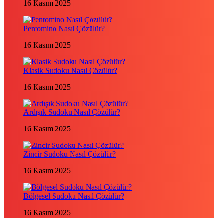
16 Kasım 2025
Pentomino Nasıl Çözülür?
16 Kasım 2025
Klasik Sudoku Nasıl Çözülür?
16 Kasım 2025
Ardışık Sudoku Nasıl Çözülür?
16 Kasım 2025
Zincir Sudoku Nasıl Çözülür?
16 Kasım 2025
Bölgesel Sudoku Nasıl Çözülür?
16 Kasım 2025