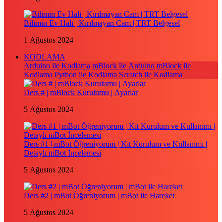
Bilimin Ev Hali | Kırılmayan Cam | TRT Belgesel
1 Ağustos 2024
KODLAMA
Arduino ile Kodlama
mBlock ile Arduino
mBlock ile
Kodlama
Python ile Kodlama
Scratch ile Kodlama
Ders # | mBlock Kurulumu | Ayarlar
5 Ağustos 2024
Ders #1 | mBot Öğreniyorum | Kit Kurulum ve Kullanımı |
Detaylı mBot İncelemesi
5 Ağustos 2024
Ders #2 | mBot Öğreniyorum | mBot ile Hareket
5 Ağustos 2024