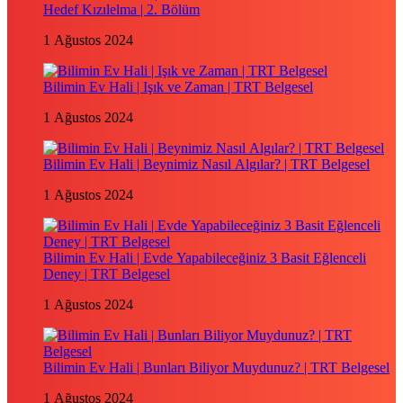
Hedef Kızılelma | 2. Bölüm
1 Ağustos 2024
Bilimin Ev Hali | Işık ve Zaman | TRT Belgesel
1 Ağustos 2024
Bilimin Ev Hali | Beynimiz Nasıl Algılar? | TRT Belgesel
1 Ağustos 2024
Bilimin Ev Hali | Evde Yapabileceğiniz 3 Basit Eğlenceli
Deney | TRT Belgesel
1 Ağustos 2024
Bilimin Ev Hali | Bunları Biliyor Muydunuz? | TRT Belgesel
1 Ağustos 2024