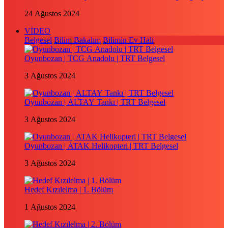
24 Ağustos 2024
VİDEO
Belgesel
Bilim Bakalım
Bilimin Ev Hali
Oyunbozan | TCG Anadolu | TRT Belgesel
3 Ağustos 2024
Oyunbozan | ALTAY Tankı | TRT Belgesel
3 Ağustos 2024
Oyunbozan | ATAK Helikopteri | TRT Belgesel
3 Ağustos 2024
Hedef Kızılelma | 1. Bölüm
1 Ağustos 2024