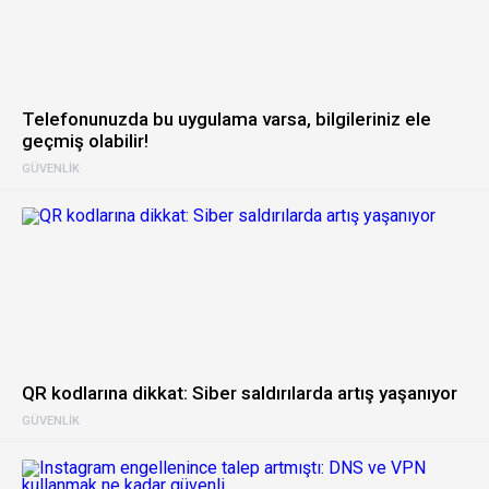
Telefonunuzda bu uygulama varsa, bilgileriniz ele
geçmiş olabilir!
GÜVENLIK
QR kodlarına dikkat: Siber saldırılarda artış yaşanıyor
GÜVENLIK