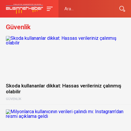
Güvenlik
Skoda kullananlar dikkat: Hassas verileriniz çalınmış
olabilir
GÜVENLIK