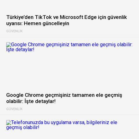
Türkiye’den TikTok ve Microsoft Edge için güvenlik
uyarısı: Hemen güncelleyin
GÜVENLIK
Google Chrome geçmişiniz tamamen ele geçmiş
olabilir: İşte detaylar!
GÜVENLIK