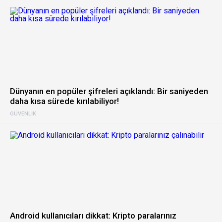
Dünyanın en popüler şifreleri açıklandı: Bir saniyeden
daha kısa sürede kırılabiliyor!
GÜVENLIK
Android kullanıcıları dikkat: Kripto paralarınız