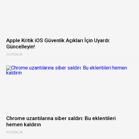
Apple Kritik iOS Güvenlik Açıkları İçin Uyardı:
Güncelleyin!
GÜVENLIK
Chrome uzantılarına siber saldırı: Bu eklentileri
hemen kaldırın
GÜVENLIK