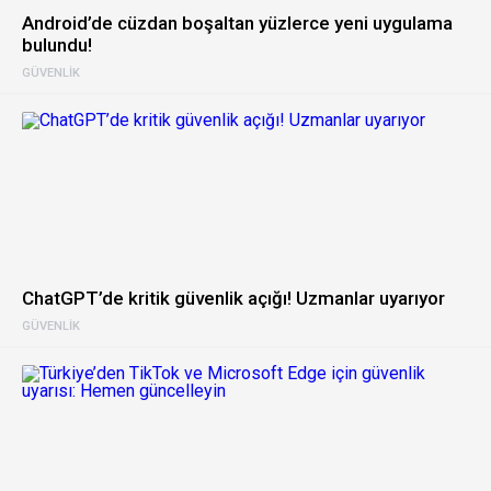
Android’de cüzdan boşaltan yüzlerce yeni uygulama
bulundu!
GÜVENLIK
ChatGPT’de kritik güvenlik açığı! Uzmanlar uyarıyor
GÜVENLIK