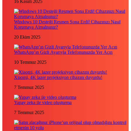
16 Kasım 2025
Windows 10 Desteği Resmen Sona Erdi! Cihazınızı Nasıl
Korumaya Almalısınız?
20 Ekim 2025
WhatsApp’ın Gizli Ayarıyla Telefonunuzda Yer Açın
10 Temmuz 2025
Xiaomi, 4K lazer projeksiyon cihazını duyurdu!
7 Temmuz 2025
Yapay zeka ile video oluşturma
7 Temmuz 2025