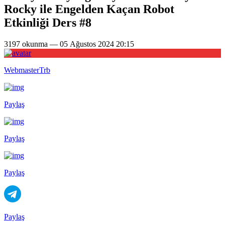
Rocky ile Engelden Kaçan Robot
Etkinliği Ders #8
3197 okunma — 05 Ağustos 2024 20:15
WebmasterTrb
Paylaş
Paylaş
Paylaş
Paylaş