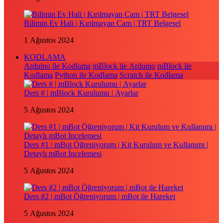
Bilimin Ev Hali | Kırılmayan Cam | TRT Belgesel
1 Ağustos 2024
KODLAMA
Arduino ile Kodlama
mBlock ile Arduino
mBlock ile
Kodlama
Python ile Kodlama
Scratch ile Kodlama
Ders # | mBlock Kurulumu | Ayarlar
5 Ağustos 2024
Ders #1 | mBot Öğreniyorum | Kit Kurulum ve Kullanımı |
Detaylı mBot İncelemesi
5 Ağustos 2024
Ders #2 | mBot Öğreniyorum | mBot ile Hareket
5 Ağustos 2024