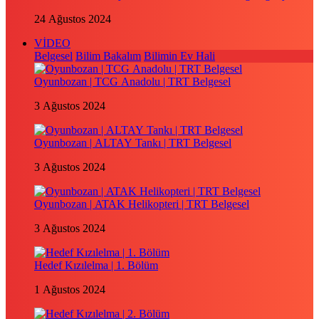
24 Ağustos 2024
VİDEO
Belgesel
Bilim Bakalım
Bilimin Ev Hali
Oyunbozan | TCG Anadolu | TRT Belgesel
3 Ağustos 2024
Oyunbozan | ALTAY Tankı | TRT Belgesel
3 Ağustos 2024
Oyunbozan | ATAK Helikopteri | TRT Belgesel
3 Ağustos 2024
Hedef Kızılelma | 1. Bölüm
1 Ağustos 2024