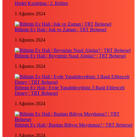
Hedef Kızılelma | 2. Bölüm
1 Ağustos 2024
Bilimin Ev Hali | Işık ve Zaman | TRT Belgesel
1 Ağustos 2024
Bilimin Ev Hali | Beynimiz Nasıl Algılar? | TRT Belgesel
1 Ağustos 2024
Bilimin Ev Hali | Evde Yapabileceğiniz 3 Basit Eğlenceli
Deney | TRT Belgesel
1 Ağustos 2024
Bilimin Ev Hali | Bunları Biliyor Muydunuz? | TRT Belgesel
1 Ağustos 2024