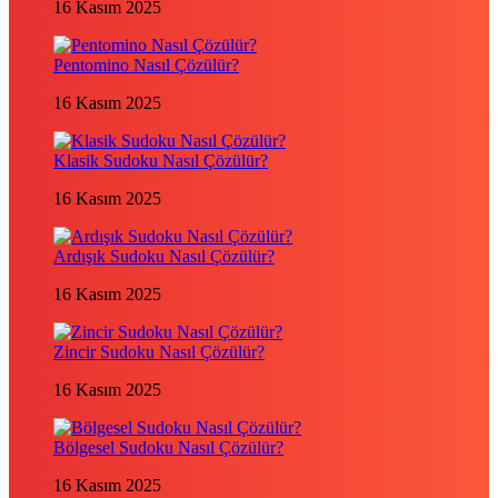
16 Kasım 2025
Pentomino Nasıl Çözülür?
16 Kasım 2025
Klasik Sudoku Nasıl Çözülür?
16 Kasım 2025
Ardışık Sudoku Nasıl Çözülür?
16 Kasım 2025
Zincir Sudoku Nasıl Çözülür?
16 Kasım 2025
Bölgesel Sudoku Nasıl Çözülür?
16 Kasım 2025