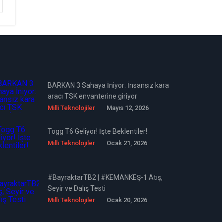
BARKAN 3 Sahaya İniyor: İnsansız kara
aracı TSK envanterine giriyor
Milli Teknolojiler
Mayıs 12, 2026
Togg T6 Geliyor! İşte Beklentiler!
Milli Teknolojiler
Ocak 21, 2026
#BayraktarTB2 | #KEMANKEŞ-1 Atış,
Seyir ve Dalış Testi
Milli Teknolojiler
Ocak 20, 2026