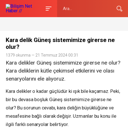
Kara delik Güneş sistemimize girerse ne
olur?
1379 okunma — 21 Temmuz 2024 00:31
Kara delikler Güneş sistemimize girerse ne olur?
Kara deliklerin kütle çekimsel etkilerini ve olası
senaryolarını ele alıyoruz.
Kara delikler o kadar güçlüdür ki ışık bile kaçamaz. Peki,
bir bu devasa boşluk Güneş sistemimize girerse ne
olur? Bu sorunun cevabı, kara deliğin büyüklüğüne ve
mesafesine bağlı olarak değişir. Uzmanlar bu konu ile
ilgili farklı senaryolar belirtiyor.