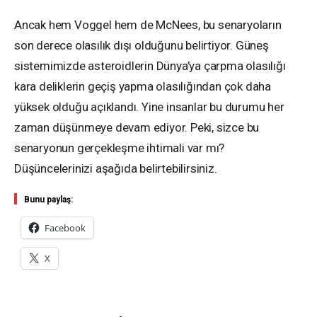
Ancak hem Voggel hem de McNees, bu senaryoların
son derece olasılık dışı olduğunu belirtiyor. Güneş
sistemimizde asteroidlerin Dünya’ya çarpma olasılığı
kara deliklerin geçiş yapma olasılığından çok daha
yüksek olduğu açıklandı. Yine insanlar bu durumu her
zaman düşünmeye devam ediyor. Peki, sizce bu
senaryonun gerçekleşme ihtimali var mı?
Düşüncelerinizi aşağıda belirtebilirsiniz.
Bunu paylaş:
Facebook
X