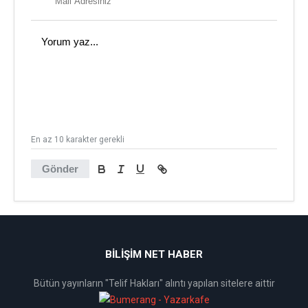
En az 10 karakter gerekli
Gönder
BİLİŞİM NET HABER
Bütün yayınların "Telif Hakları" alıntı yapılan sitelere aittir