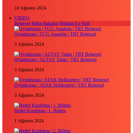
24 Ağustos 2024
VİDEO
Belgesel
Bilim Bakalım
Bilimin Ev Hali
Oyunbozan | TCG Anadolu | TRT Belgesel
3 Ağustos 2024
Oyunbozan | ALTAY Tankı | TRT Belgesel
3 Ağustos 2024
Oyunbozan | ATAK Helikopteri | TRT Belgesel
3 Ağustos 2024
Hedef Kızılelma | 1. Bölüm
1 Ağustos 2024