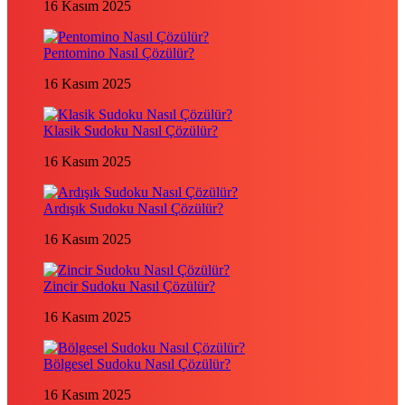
16 Kasım 2025
Pentomino Nasıl Çözülür?
16 Kasım 2025
Klasik Sudoku Nasıl Çözülür?
16 Kasım 2025
Ardışık Sudoku Nasıl Çözülür?
16 Kasım 2025
Zincir Sudoku Nasıl Çözülür?
16 Kasım 2025
Bölgesel Sudoku Nasıl Çözülür?
16 Kasım 2025