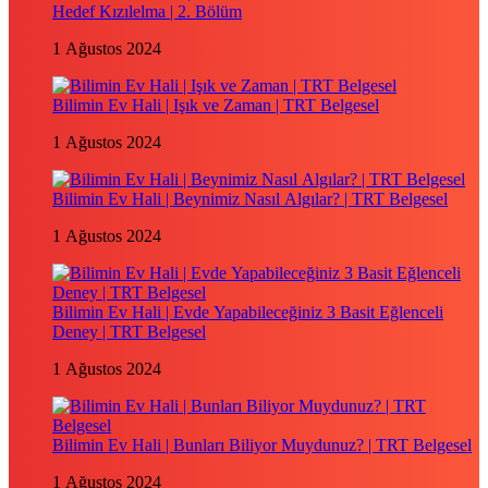
Hedef Kızılelma | 2. Bölüm
1 Ağustos 2024
Bilimin Ev Hali | Işık ve Zaman | TRT Belgesel
1 Ağustos 2024
Bilimin Ev Hali | Beynimiz Nasıl Algılar? | TRT Belgesel
1 Ağustos 2024
Bilimin Ev Hali | Evde Yapabileceğiniz 3 Basit Eğlenceli
Deney | TRT Belgesel
1 Ağustos 2024
Bilimin Ev Hali | Bunları Biliyor Muydunuz? | TRT Belgesel
1 Ağustos 2024