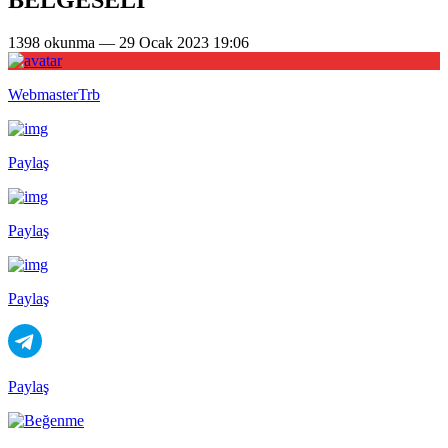
1398 okunma — 29 Ocak 2023 19:06
WebmasterTrb
Paylaş
Paylaş
Paylaş
Paylaş