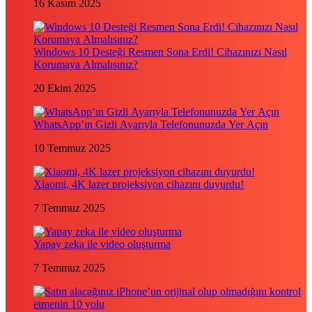
16 Kasım 2025
Windows 10 Desteği Resmen Sona Erdi! Cihazınızı Nasıl
Korumaya Almalısınız?
20 Ekim 2025
WhatsApp’ın Gizli Ayarıyla Telefonunuzda Yer Açın
10 Temmuz 2025
Xiaomi, 4K lazer projeksiyon cihazını duyurdu!
7 Temmuz 2025
Yapay zeka ile video oluşturma
7 Temmuz 2025