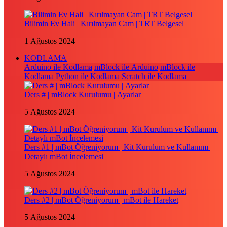
Bilimin Ev Hali | Kırılmayan Cam | TRT Belgesel
1 Ağustos 2024
KODLAMA
Arduino ile Kodlama
mBlock ile Arduino
mBlock ile
Kodlama
Python ile Kodlama
Scratch ile Kodlama
Ders # | mBlock Kurulumu | Ayarlar
5 Ağustos 2024
Ders #1 | mBot Öğreniyorum | Kit Kurulum ve Kullanımı |
Detaylı mBot İncelemesi
5 Ağustos 2024
Ders #2 | mBot Öğreniyorum | mBot ile Hareket
5 Ağustos 2024