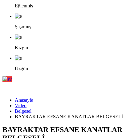
Eğlenmiş
Şaşırmış
Kızgın
Üzgün
Anasayfa
Video
Belgesel
BAYRAKTAR EFSANE KANATLAR BELGESELİ
BAYRAKTAR EFSANE KANATLAR
BELGESELİ