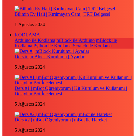
Bilimin Ev Hali | Kırılmayan Cam | TRT Belgesel
1 Ağustos 2024
KODLAMA
Arduino ile Kodlama
mBlock ile Arduino
mBlock ile
Kodlama
Python ile Kodlama
Scratch ile Kodlama
Ders # | mBlock Kurulumu | Ayarlar
5 Ağustos 2024
Ders #1 | mBot Öğreniyorum | Kit Kurulum ve Kullanımı |
Detaylı mBot İncelemesi
5 Ağustos 2024
Ders #2 | mBot Öğreniyorum | mBot ile Hareket
5 Ağustos 2024