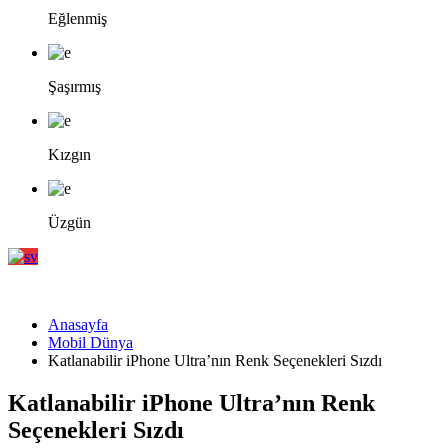
Eğlenmiş
Şaşırmış
Kızgın
Üzgün
Anasayfa
Mobil Dünya
Katlanabilir iPhone Ultra’nın Renk Seçenekleri Sızdı
Katlanabilir iPhone Ultra’nın Renk
Seçenekleri Sızdı