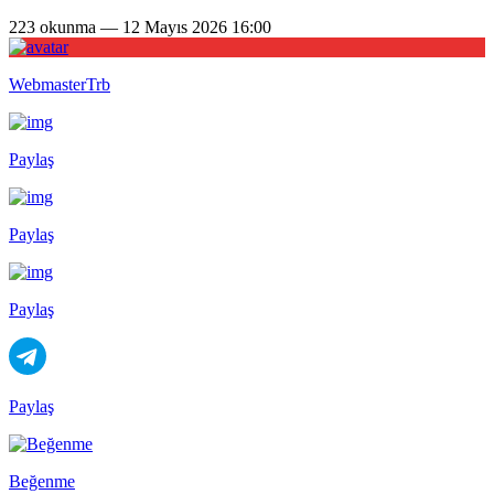
223 okunma — 12 Mayıs 2026 16:00
WebmasterTrb
Paylaş
Paylaş
Paylaş
Paylaş
Beğenme