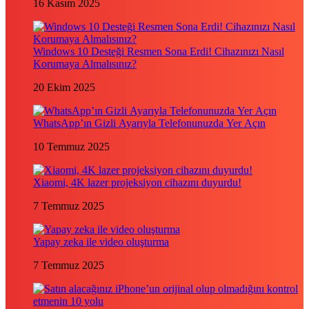
16 Kasım 2025
Windows 10 Desteği Resmen Sona Erdi! Cihazınızı Nasıl
Korumaya Almalısınız?
20 Ekim 2025
WhatsApp’ın Gizli Ayarıyla Telefonunuzda Yer Açın
10 Temmuz 2025
Xiaomi, 4K lazer projeksiyon cihazını duyurdu!
7 Temmuz 2025
Yapay zeka ile video oluşturma
7 Temmuz 2025