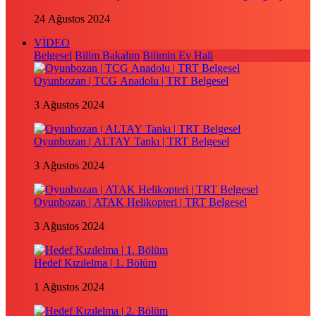
24 Ağustos 2024
VİDEO
Belgesel
Bilim Bakalım
Bilimin Ev Hali
Oyunbozan | TCG Anadolu | TRT Belgesel
3 Ağustos 2024
Oyunbozan | ALTAY Tankı | TRT Belgesel
3 Ağustos 2024
Oyunbozan | ATAK Helikopteri | TRT Belgesel
3 Ağustos 2024
Hedef Kızılelma | 1. Bölüm
1 Ağustos 2024