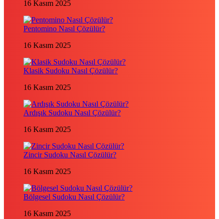
16 Kasım 2025
Pentomino Nasıl Çözülür?
16 Kasım 2025
Klasik Sudoku Nasıl Çözülür?
16 Kasım 2025
Ardışık Sudoku Nasıl Çözülür?
16 Kasım 2025
Zincir Sudoku Nasıl Çözülür?
16 Kasım 2025
Bölgesel Sudoku Nasıl Çözülür?
16 Kasım 2025