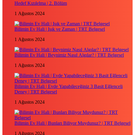
Hedef Kızılelma | 2. Bölüm
1 Ağustos 2024
Bilimin Ev Hali | Işık ve Zaman | TRT Belgesel
1 Ağustos 2024
Bilimin Ev Hali | Beynimiz Nasıl Algılar? | TRT Belgesel
1 Ağustos 2024
Bilimin Ev Hali | Evde Yapabileceğiniz 3 Basit Eğlenceli
Deney | TRT Belgesel
1 Ağustos 2024
Bilimin Ev Hali | Bunları Biliyor Muydunuz? | TRT Belgesel
1 Ağustos 2024