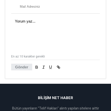
En az 10 karakter gerekli
Gönder
BİLİŞİM NET HABER
Bütün yayınların "Telif Hakları" alıntı yapılan sitelere aittir