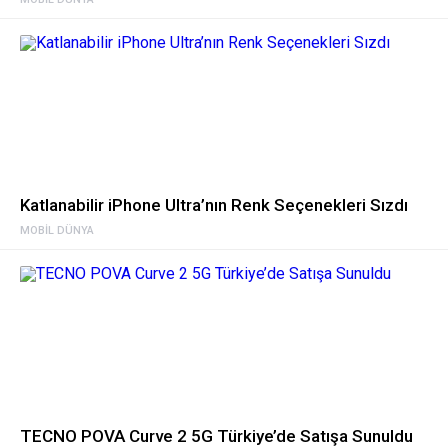
Katlanabilir iPhone Ultra’nın Renk Seçenekleri Sızdı
MOBIL DÜNYA
TECNO POVA Curve 2 5G Türkiye’de Satışa Sunuldu