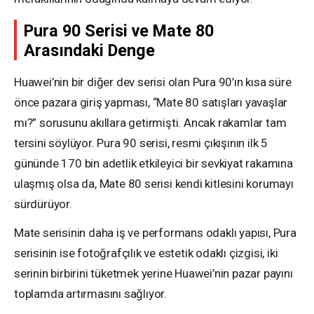
Pura 90 Serisi ve Mate 80
Arasındaki Denge
Huawei’nin bir diğer dev serisi olan Pura 90’ın kısa süre
önce pazara giriş yapması, “Mate 80 satışları yavaşlar
mı?” sorusunu akıllara getirmişti. Ancak rakamlar tam
tersini söylüyor. Pura 90 serisi, resmi çıkışının ilk 5
gününde 170 bin adetlik etkileyici bir sevkiyat rakamına
ulaşmış olsa da, Mate 80 serisi kendi kitlesini korumayı
sürdürüyor.
Mate serisinin daha iş ve performans odaklı yapısı, Pura
serisinin ise fotoğrafçılık ve estetik odaklı çizgisi, iki
serinin birbirini tüketmek yerine Huawei’nin pazar payını
toplamda artırmasını sağlıyor.