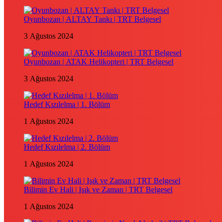
Oyunbozan | ALTAY Tankı | TRT Belgesel
3 Ağustos 2024
Oyunbozan | ATAK Helikopteri | TRT Belgesel
3 Ağustos 2024
Hedef Kızılelma | 1. Bölüm
1 Ağustos 2024
Hedef Kızılelma | 2. Bölüm
1 Ağustos 2024
Bilimin Ev Hali | Işık ve Zaman | TRT Belgesel
1 Ağustos 2024