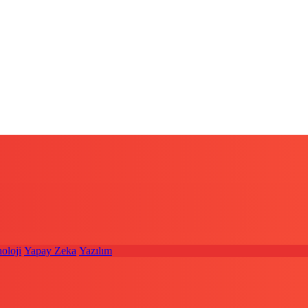
oloji
Yapay Zeka
Yazılım