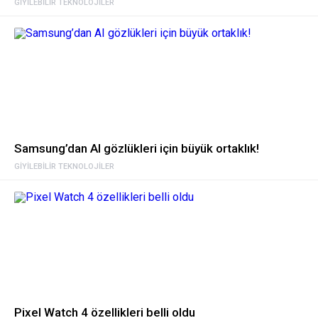
GIYILEBILIR TEKNOLOJILER
Samsung’dan AI gözlükleri için büyük ortaklık!
GIYILEBILIR TEKNOLOJILER
Pixel Watch 4 özellikleri belli oldu