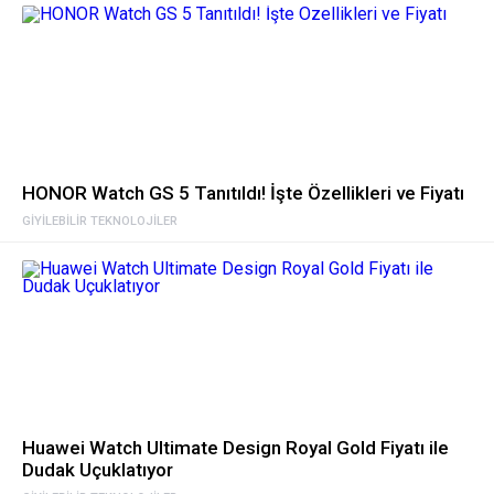
HONOR Watch GS 5 Tanıtıldı! İşte Özellikleri ve Fiyatı
GIYILEBILIR TEKNOLOJILER
Huawei Watch Ultimate Design Royal Gold Fiyatı ile
Dudak Uçuklatıyor