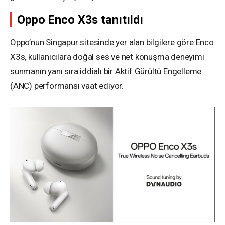
Oppo Enco X3s tanıtıldı
Oppo’nun Singapur sitesinde yer alan bilgilere göre Enco
X3s, kullanıcılara doğal ses ve net konuşma deneyimi
sunmanın yanı sıra iddialı bir Aktif Gürültü Engelleme
(ANC) performansı vaat ediyor.