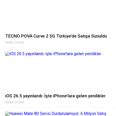
TECNO POVA Curve 2 5G Türkiye’de Satışa Sunuldu
MOBIL DÜNYA
iOS 26.5 yayınlandı: İşte iPhone’lara gelen yenilikler
MOBIL DÜNYA