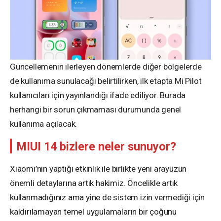
Güncellemenin ilerleyen dönemlerde diğer bölgelerde
de kullanıma sunulacağı belirtilirken, ilk etapta Mi Pilot
kullanıcıları için yayınlandığı ifade ediliyor. Burada
herhangi bir sorun çıkmaması durumunda genel
kullanıma açılacak.
MIUI 14 bizlere neler sunuyor?
Xiaomi’nin yaptığı etkinlik ile birlikte yeni arayüzün
önemli detaylarına artık hakimiz. Öncelikle artık
kullanmadığınız ama yine de sistem izin vermediği için
kaldırılamayan temel uygulamaların bir çoğunu