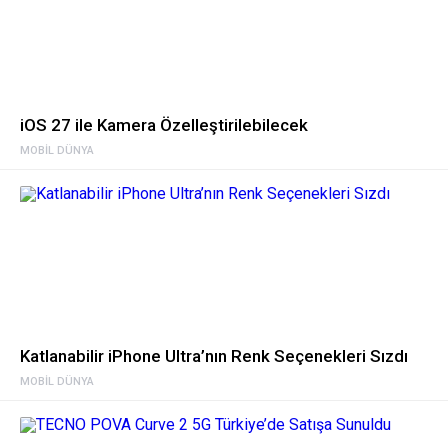
iOS 27 ile Kamera Özelleştirilebilecek
MOBIL DÜNYA
Katlanabilir iPhone Ultra’nın Renk Seçenekleri Sızdı
MOBIL DÜNYA