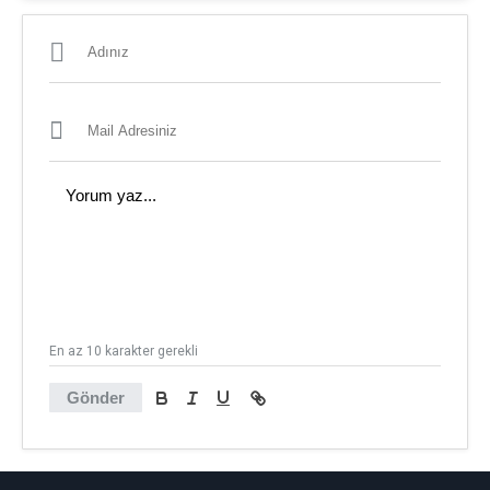
En az 10 karakter gerekli
Gönder