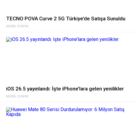
TECNO POVA Curve 2 5G Türkiye’de Satışa Sunuldu
MOBIL DÜNYA
iOS 26.5 yayınlandı: İşte iPhone’lara gelen yenilikler
MOBIL DÜNYA