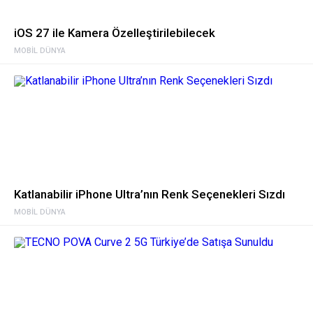
iOS 27 ile Kamera Özelleştirilebilecek
MOBIL DÜNYA
Katlanabilir iPhone Ultra’nın Renk Seçenekleri Sızdı
MOBIL DÜNYA