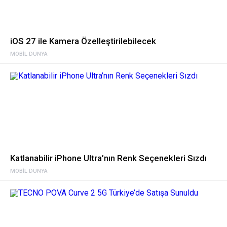
iOS 27 ile Kamera Özelleştirilebilecek
MOBIL DÜNYA
Katlanabilir iPhone Ultra’nın Renk Seçenekleri Sızdı
MOBIL DÜNYA