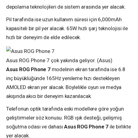
depolama teknolojileri de sistem arasında yer alacak.
Pil tarafında ise uzun kullanım süresi için 6,000mAh
kapasiteli bir pil yer alacak. 65W hızlı şarj teknolojisi ile
hızlı bir deneyim de elde edilecek.
Asus ROG Phone 7 çok yakında geliyor. (Asus)
Asus ROG Phone 7
modelinin ekran tarafında ise 6.8
inç büyüklüğünde 165Hz yenileme hızı destekleyen
AMOLED ekran yer alacak. Böylelikle oyun ve medya
akışında akıcı bir deneyim kazanılacak.
Telefonun optik tarafında eski modellere göre yoğun
geliştirmeler söz konusu. RGB ışık desteği, gelişmiş
soğutma odası ve dahası
Asus ROG Phone 7
ile birlikte
yer alacak.