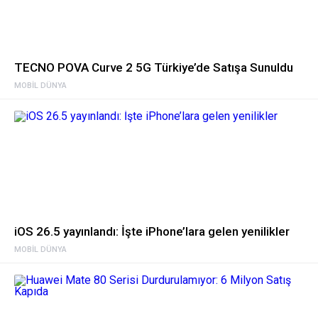
TECNO POVA Curve 2 5G Türkiye’de Satışa Sunuldu
MOBIL DÜNYA
iOS 26.5 yayınlandı: İşte iPhone’lara gelen yenilikler
MOBIL DÜNYA