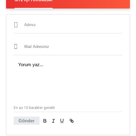
En az 10 karakter gerekli
Gönder