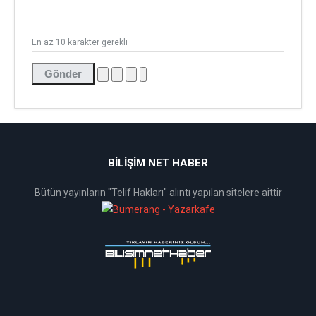
En az 10 karakter gerekli
Gönder
BİLİŞİM NET HABER
Bütün yayınların "Telif Hakları" alıntı yapılan sitelere aittir