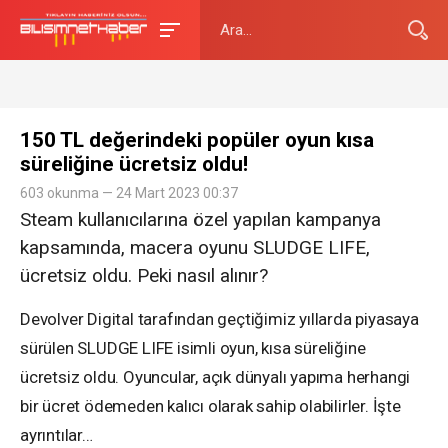
150 TL değerindeki popüler oyun kısa
süreliğine ücretsiz oldu!
603 okunma — 24 Mart 2023 00:37
Steam kullanıcılarına özel yapılan kampanya
kapsamında, macera oyunu SLUDGE LIFE,
ücretsiz oldu. Peki nasıl alınır?
Devolver Digital tarafından geçtiğimiz yıllarda piyasaya
sürülen SLUDGE LIFE isimli oyun, kısa süreliğine
ücretsiz oldu. Oyuncular, açık dünyalı yapıma herhangi
bir ücret ödemeden kalıcı olarak sahip olabilirler. İşte
ayrıntılar…