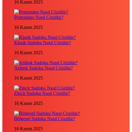
16 Kasım 2025
Pentomino Nasıl Çözülür?
16 Kasım 2025
Klasik Sudoku Nasıl Çözülür?
16 Kasım 2025
Ardışık Sudoku Nasıl Çözülür?
16 Kasım 2025
Zincir Sudoku Nasıl Çözülür?
16 Kasım 2025
Bölgesel Sudoku Nasıl Çözülür?
16 Kasım 2025