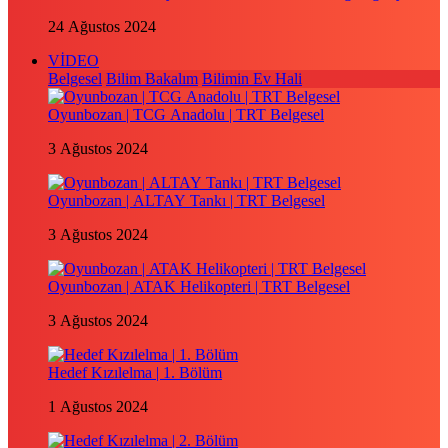
24 Ağustos 2024
VİDEO
Belgesel
Bilim Bakalım
Bilimin Ev Hali
Oyunbozan | TCG Anadolu | TRT Belgesel
3 Ağustos 2024
Oyunbozan | ALTAY Tankı | TRT Belgesel
3 Ağustos 2024
Oyunbozan | ATAK Helikopteri | TRT Belgesel
3 Ağustos 2024
Hedef Kızılelma | 1. Bölüm
1 Ağustos 2024