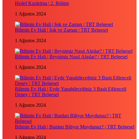
Hedef Kızılelma | 2. Bölüm
1 Ağustos 2024
Bilimin Ev Hali | Işık ve Zaman | TRT Belgesel
1 Ağustos 2024
Bilimin Ev Hali | Beynimiz Nasıl Algılar? | TRT Belgesel
1 Ağustos 2024
Bilimin Ev Hali | Evde Yapabileceğiniz 3 Basit Eğlenceli
Deney | TRT Belgesel
1 Ağustos 2024
Bilimin Ev Hali | Bunları Biliyor Muydunuz? | TRT Belgesel
1 Ağustos 2024