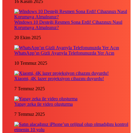
16 Kasım 2025
Windows 10 Desteği Resmen Sona Erdi! Cihazınızı Nasıl
Korumaya Almalısınız?
20 Ekim 2025
WhatsApp’ın Gizli Ayarıyla Telefonunuzda Yer Açın
10 Temmuz 2025
Xiaomi, 4K lazer projeksiyon cihazını duyurdu!
7 Temmuz 2025
Yapay zeka ile video oluşturma
7 Temmuz 2025