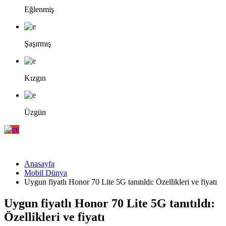
Eğlenmiş
Şaşırmış
Kızgın
Üzgün
Anasayfa
Mobil Dünya
Uygun fiyatlı Honor 70 Lite 5G tanıtıldı: Özellikleri ve fiyatı
Uygun fiyatlı Honor 70 Lite 5G tanıtıldı:
Özellikleri ve fiyatı