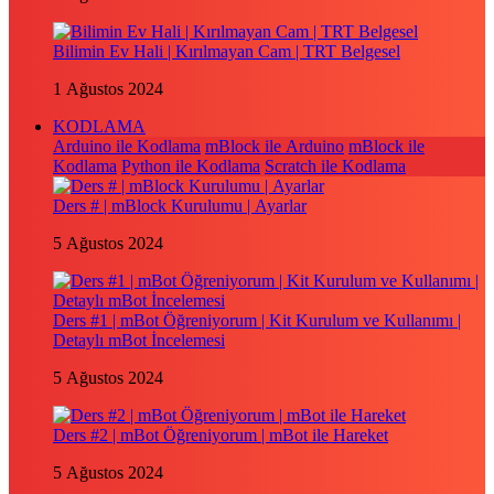
Bilimin Ev Hali | Kırılmayan Cam | TRT Belgesel
1 Ağustos 2024
KODLAMA
Arduino ile Kodlama
mBlock ile Arduino
mBlock ile
Kodlama
Python ile Kodlama
Scratch ile Kodlama
Ders # | mBlock Kurulumu | Ayarlar
5 Ağustos 2024
Ders #1 | mBot Öğreniyorum | Kit Kurulum ve Kullanımı |
Detaylı mBot İncelemesi
5 Ağustos 2024
Ders #2 | mBot Öğreniyorum | mBot ile Hareket
5 Ağustos 2024