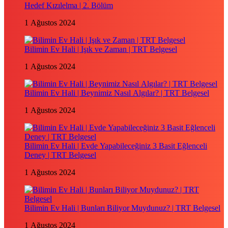
Hedef Kızılelma | 2. Bölüm
1 Ağustos 2024
Bilimin Ev Hali | Işık ve Zaman | TRT Belgesel
1 Ağustos 2024
Bilimin Ev Hali | Beynimiz Nasıl Algılar? | TRT Belgesel
1 Ağustos 2024
Bilimin Ev Hali | Evde Yapabileceğiniz 3 Basit Eğlenceli
Deney | TRT Belgesel
1 Ağustos 2024
Bilimin Ev Hali | Bunları Biliyor Muydunuz? | TRT Belgesel
1 Ağustos 2024