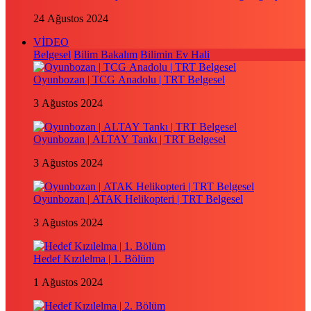
24 Ağustos 2024
VİDEO
Belgesel
Bilim Bakalım
Bilimin Ev Hali
Oyunbozan | TCG Anadolu | TRT Belgesel
3 Ağustos 2024
Oyunbozan | ALTAY Tankı | TRT Belgesel
3 Ağustos 2024
Oyunbozan | ATAK Helikopteri | TRT Belgesel
3 Ağustos 2024
Hedef Kızılelma | 1. Bölüm
1 Ağustos 2024