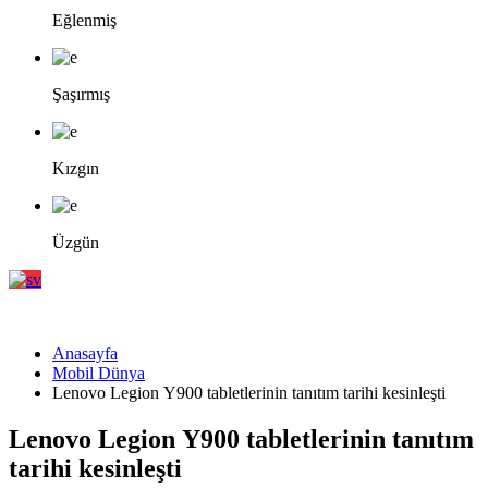
Eğlenmiş
Şaşırmış
Kızgın
Üzgün
Anasayfa
Mobil Dünya
Lenovo Legion Y900 tabletlerinin tanıtım tarihi kesinleşti
Lenovo Legion Y900 tabletlerinin tanıtım
tarihi kesinleşti