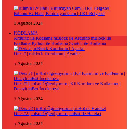
Bilimin Ev Hali | Kırılmayan Cam | TRT Belgesel
1 Ağustos 2024
KODLAMA
Arduino ile Kodlama
mBlock ile Arduino
mBlock ile
Kodlama
Python ile Kodlama
Scratch ile Kodlama
Ders # | mBlock Kurulumu | Ayarlar
5 Ağustos 2024
Ders #1 | mBot Öğreniyorum | Kit Kurulum ve Kullanımı |
Detaylı mBot İncelemesi
5 Ağustos 2024
Ders #2 | mBot Öğreniyorum | mBot ile Hareket
5 Ağustos 2024