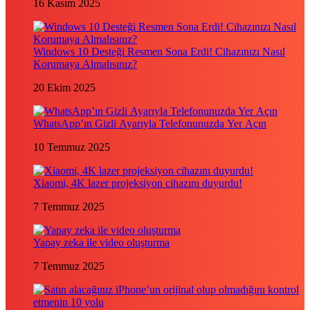
16 Kasım 2025
Windows 10 Desteği Resmen Sona Erdi! Cihazınızı Nasıl
Korumaya Almalısınız?
20 Ekim 2025
WhatsApp’ın Gizli Ayarıyla Telefonunuzda Yer Açın
10 Temmuz 2025
Xiaomi, 4K lazer projeksiyon cihazını duyurdu!
7 Temmuz 2025
Yapay zeka ile video oluşturma
7 Temmuz 2025