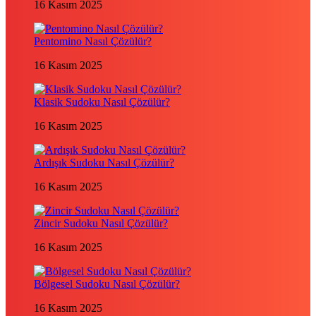
16 Kasım 2025
Pentomino Nasıl Çözülür?
16 Kasım 2025
Klasik Sudoku Nasıl Çözülür?
16 Kasım 2025
Ardışık Sudoku Nasıl Çözülür?
16 Kasım 2025
Zincir Sudoku Nasıl Çözülür?
16 Kasım 2025
Bölgesel Sudoku Nasıl Çözülür?
16 Kasım 2025