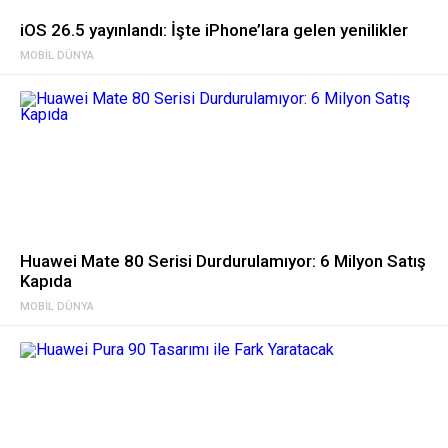
iOS 26.5 yayınlandı: İşte iPhone’lara gelen yenilikler
MOBIL DÜNYA
Huawei Mate 80 Serisi Durdurulamıyor: 6 Milyon Satış
Kapıda
MOBIL DÜNYA