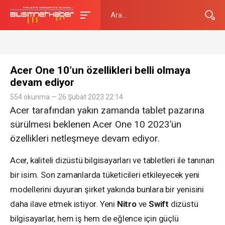
Acer One 10’un özellikleri belli olmaya
devam ediyor
554 okunma — 26 Şubat 2023 22:14
Acer tarafından yakın zamanda tablet pazarına
sürülmesi beklenen Acer One 10 2023’ün
özellikleri netleşmeye devam ediyor.
Acer, kaliteli dizüstü bilgisayarları ve tabletleri ile tanınan
bir isim. Son zamanlarda tüketicileri etkileyecek yeni
modellerini duyuran şirket yakında bunlara bir yenisini
daha ilave etmek istiyor. Yeni
Nitro
ve
Swift
dizüstü
bilgisayarlar, hem iş hem de eğlence için güçlü