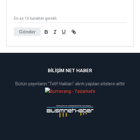
En az 10 karakter gerekli
Gönder
BİLİŞİM NET HABER
Bütün yayınların "Telif Hakları" alıntı yapılan sitelere aittir