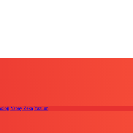
oloji
Yapay Zeka
Yazılım