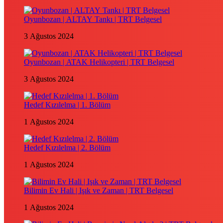
Oyunbozan | ALTAY Tankı | TRT Belgesel
3 Ağustos 2024
Oyunbozan | ATAK Helikopteri | TRT Belgesel
3 Ağustos 2024
Hedef Kızılelma | 1. Bölüm
1 Ağustos 2024
Hedef Kızılelma | 2. Bölüm
1 Ağustos 2024
Bilimin Ev Hali | Işık ve Zaman | TRT Belgesel
1 Ağustos 2024