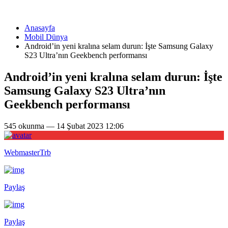
Anasayfa
Mobil Dünya
Android’in yeni kralına selam durun: İşte Samsung Galaxy
S23 Ultra’nın Geekbench performansı
Android’in yeni kralına selam durun: İşte
Samsung Galaxy S23 Ultra’nın
Geekbench performansı
545 okunma — 14 Şubat 2023 12:06
WebmasterTrb
Paylaş
Paylaş