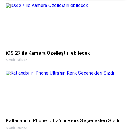
iOS 27 ile Kamera Özelleştirilebilecek
MOBIL DÜNYA
Katlanabilir iPhone Ultra’nın Renk Seçenekleri Sızdı
MOBIL DÜNYA