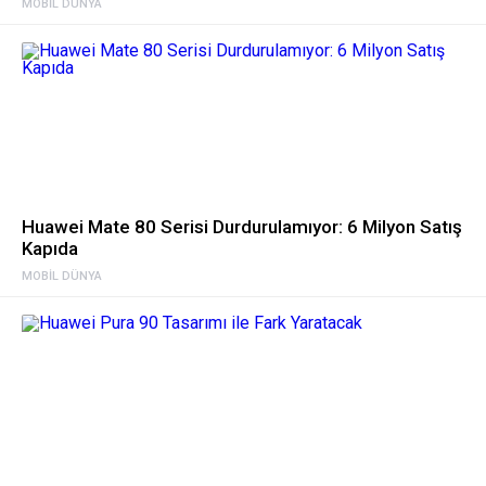
MOBIL DÜNYA
Huawei Mate 80 Serisi Durdurulamıyor: 6 Milyon Satış
Kapıda
MOBIL DÜNYA