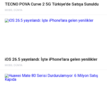
TECNO POVA Curve 2 5G Türkiye’de Satışa Sunuldu
MOBIL DÜNYA
iOS 26.5 yayınlandı: İşte iPhone’lara gelen yenilikler
MOBIL DÜNYA