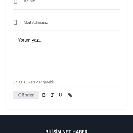
En az 10 karakter gerekli
Gönder
BİLİŞİM NET HABER