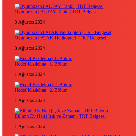
Oyunbozan | ALTAY Tankı | TRT Belgesel
3 Ağustos 2024
Oyunbozan | ATAK Helikopteri | TRT Belgesel
3 Ağustos 2024
Hedef Kızılelma | 1. Bölüm
1 Ağustos 2024
Hedef Kızılelma | 2. Bölüm
1 Ağustos 2024
Bilimin Ev Hali | Işık ve Zaman | TRT Belgesel
1 Ağustos 2024