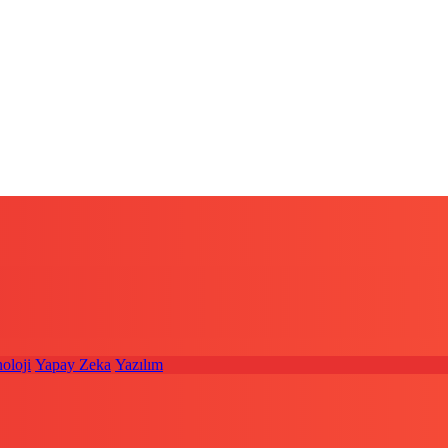
oloji
Yapay Zeka
Yazılım