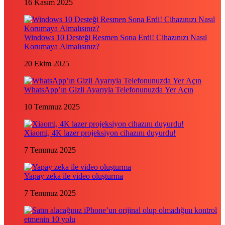
16 Kasım 2025
Windows 10 Desteği Resmen Sona Erdi! Cihazınızı Nasıl
Korumaya Almalısınız?
20 Ekim 2025
WhatsApp’ın Gizli Ayarıyla Telefonunuzda Yer Açın
10 Temmuz 2025
Xiaomi, 4K lazer projeksiyon cihazını duyurdu!
7 Temmuz 2025
Yapay zeka ile video oluşturma
7 Temmuz 2025