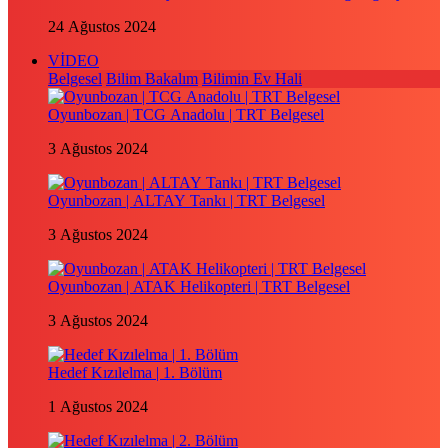
24 Ağustos 2024
VİDEO
Belgesel
Bilim Bakalım
Bilimin Ev Hali
Oyunbozan | TCG Anadolu | TRT Belgesel
3 Ağustos 2024
Oyunbozan | ALTAY Tankı | TRT Belgesel
3 Ağustos 2024
Oyunbozan | ATAK Helikopteri | TRT Belgesel
3 Ağustos 2024
Hedef Kızılelma | 1. Bölüm
1 Ağustos 2024