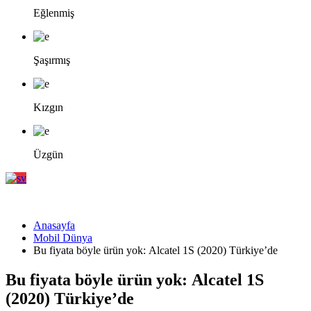
Eğlenmiş
Şaşırmış
Kızgın
Üzgün
Anasayfa
Mobil Dünya
Bu fiyata böyle ürün yok: Alcatel 1S (2020) Türkiye’de
Bu fiyata böyle ürün yok: Alcatel 1S
(2020) Türkiye’de