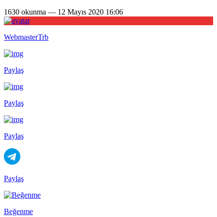
1630 okunma — 12 Mayıs 2020 16:06
WebmasterTrb
Paylaş
Paylaş
Paylaş
Paylaş
Beğenme