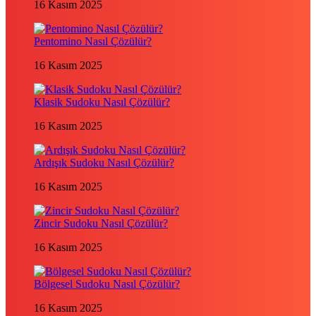
16 Kasım 2025
Pentomino Nasıl Çözülür?
16 Kasım 2025
Klasik Sudoku Nasıl Çözülür?
16 Kasım 2025
Ardışık Sudoku Nasıl Çözülür?
16 Kasım 2025
Zincir Sudoku Nasıl Çözülür?
16 Kasım 2025
Bölgesel Sudoku Nasıl Çözülür?
16 Kasım 2025