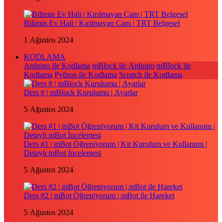
Bilimin Ev Hali | Kırılmayan Cam | TRT Belgesel
1 Ağustos 2024
KODLAMA
Arduino ile Kodlama
mBlock ile Arduino
mBlock ile
Kodlama
Python ile Kodlama
Scratch ile Kodlama
Ders # | mBlock Kurulumu | Ayarlar
5 Ağustos 2024
Ders #1 | mBot Öğreniyorum | Kit Kurulum ve Kullanımı |
Detaylı mBot İncelemesi
5 Ağustos 2024
Ders #2 | mBot Öğreniyorum | mBot ile Hareket
5 Ağustos 2024