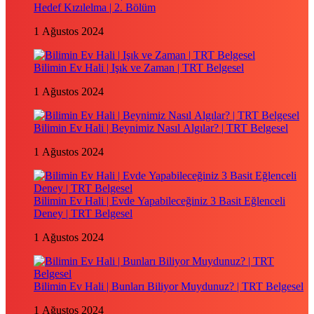
Hedef Kızılelma | 2. Bölüm
1 Ağustos 2024
Bilimin Ev Hali | Işık ve Zaman | TRT Belgesel
1 Ağustos 2024
Bilimin Ev Hali | Beynimiz Nasıl Algılar? | TRT Belgesel
1 Ağustos 2024
Bilimin Ev Hali | Evde Yapabileceğiniz 3 Basit Eğlenceli
Deney | TRT Belgesel
1 Ağustos 2024
Bilimin Ev Hali | Bunları Biliyor Muydunuz? | TRT Belgesel
1 Ağustos 2024