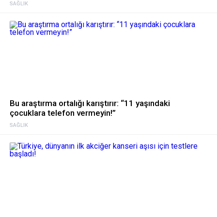
SAĞLIK
Bu araştırma ortalığı karıştırır: “11 yaşındaki
çocuklara telefon vermeyin!”
SAĞLIK