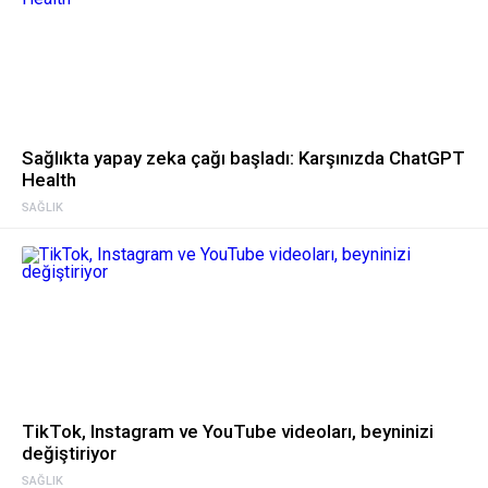
Sağlıkta yapay zeka çağı başladı: Karşınızda ChatGPT
Health
SAĞLIK
TikTok, Instagram ve YouTube videoları, beyninizi
değiştiriyor
SAĞLIK