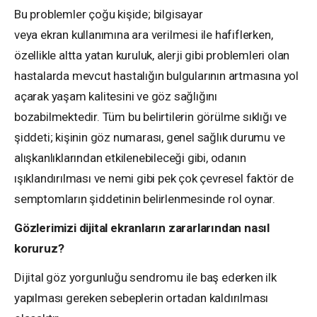
Bu problemler çoğu kişide; bilgisayar
veya ekran kullanımına ara verilmesi ile hafiflerken,
özellikle altta yatan kuruluk, alerji gibi problemleri olan
hastalarda mevcut hastalığın bulgularının artmasına yol
açarak yaşam kalitesini ve göz sağlığını
bozabilmektedir. Tüm bu belirtilerin görülme sıklığı ve
şiddeti; kişinin göz numarası, genel sağlık durumu ve
alışkanlıklarından etkilenebileceği gibi, odanın
ışıklandırılması ve nemi gibi pek çok çevresel faktör de
semptomların şiddetinin belirlenmesinde rol oynar.
Gözlerimizi dijital ekranların zararlarından nasıl
koruruz?
Dijital göz yorgunluğu sendromu ile baş ederken ilk
yapılması gereken sebeplerin ortadan kaldırılması