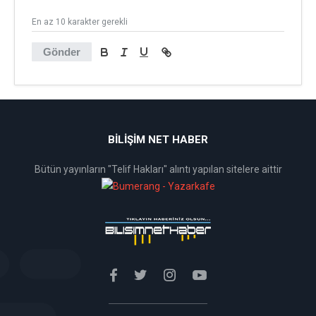
En az 10 karakter gerekli
Gönder
BİLİŞİM NET HABER
Bütün yayınların "Telif Hakları" alıntı yapılan sitelere aittir