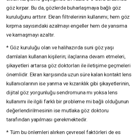
göz kırpar. Bu da, gözlerde buharlaşmaya bağlı göz
kuruluğunu arttırır. Ekran filtrelerinin kullanımı; hem göz
kırpma sayısındaki azalmayı engeller hem de yansıma
ve kamaşmayı azaltır.
* Göz kuruluğu olan ve halihazırda suni göz yaşı
damlaları kullanan kişilerin; ilaçlarına devam etmeleri,
şikayetleri artarsa göz doktorları ile iletişime geçmeleri
önemlidir. Ekran karşısında uzun süre kalan kontakt lens
kullanıcılarının ise yanma ve kızarıklık gibi şikayetlerinin,
dijital göz yorgunluğu sendromuna mı yoksa lens
kullanımı ile ilgili farklı bir probleme mi bağlı olduğunun
değerlendirilmesinin ise mutlaka göz doktoru
tarafından yapılması gerekmektedir.
* Tüm bu önlemleri alırken çevresel faktörleri de es