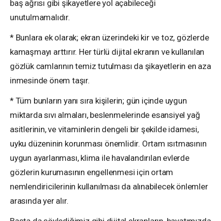
baş ağrısı gibi şikayetlere yol açabileceği
unutulmamalıdır.
* Bunlara ek olarak; ekran üzerindeki kir ve toz, gözlerde
kamaşmayı arttırır. Her türlü dijital ekranın ve kullanılan
gözlük camlarının temiz tutulması da şikayetlerin en aza
inmesinde önem taşır.
* Tüm bunların yanı sıra kişilerin; gün içinde uygun
miktarda sıvı almaları, beslenmelerinde esansiyel yağ
asitlerinin, ve vitaminlerin dengeli bir şekilde idamesi,
uyku düzeninin korunması önemlidir. Ortam ısıtmasının
uygun ayarlanması, klima ile havalandırılan evlerde
gözlerin kurumasının engellenmesi için ortam
nemlendiricilerinin kullanılması da alınabilecek önlemler
arasında yer alır.