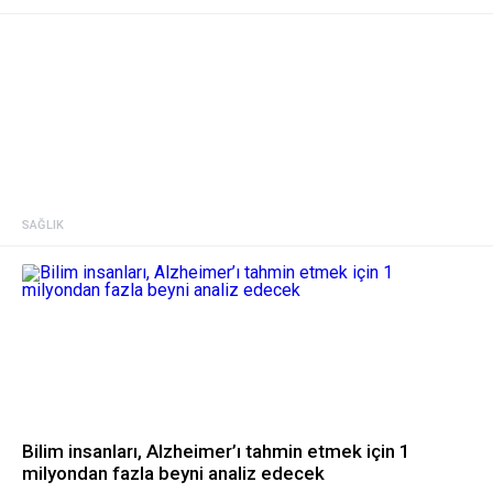
SAĞLIK
Bilim insanları, Alzheimer’ı tahmin etmek için 1
milyondan fazla beyni analiz edecek