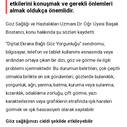
etkilerini konuşmak ve gerekli önlemleri
almak oldukça önemlidir.
Göz Sağlığı ve Hastalıkları Uzmanı Dr. Öğr. Üyesi Başak
Bostancı, konu hakkında şu sözleri kaydetti:
“Dijital Ekrana Bağlı Göz Yorgunluğu” sendromu;
bilgisayar, telefon ve tablet kullanımı esnasında veya
ardından ortaya çıkan bir dizi, göz ve görme ile ilgili
problemi içermektedir. Bu durumun belirtileri, çok çeşitli
olmakla birlikte en sık görülenleri; gözlerde bulanıklık,
yorgunluk, ağrı, yanma, batma, kuruma veya sulanma,
kızarıklık, odaklama zorluğu, çift görme, yazı
karakterlerinin veya grafiklerin etrafında ışık hareleri
görmek ve ışık hassasiyeti olarak sayılabilir.
Göz sağlığınızı ciddi şekilde etkileyebilir