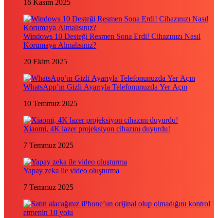
16 Kasım 2025
Windows 10 Desteği Resmen Sona Erdi! Cihazınızı Nasıl
Korumaya Almalısınız?
20 Ekim 2025
WhatsApp’ın Gizli Ayarıyla Telefonunuzda Yer Açın
10 Temmuz 2025
Xiaomi, 4K lazer projeksiyon cihazını duyurdu!
7 Temmuz 2025
Yapay zeka ile video oluşturma
7 Temmuz 2025