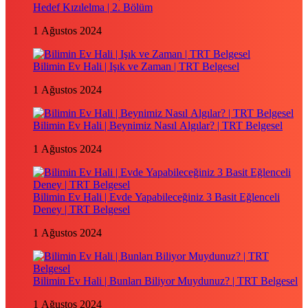
Hedef Kızılelma | 2. Bölüm
1 Ağustos 2024
Bilimin Ev Hali | Işık ve Zaman | TRT Belgesel
1 Ağustos 2024
Bilimin Ev Hali | Beynimiz Nasıl Algılar? | TRT Belgesel
1 Ağustos 2024
Bilimin Ev Hali | Evde Yapabileceğiniz 3 Basit Eğlenceli
Deney | TRT Belgesel
1 Ağustos 2024
Bilimin Ev Hali | Bunları Biliyor Muydunuz? | TRT Belgesel
1 Ağustos 2024