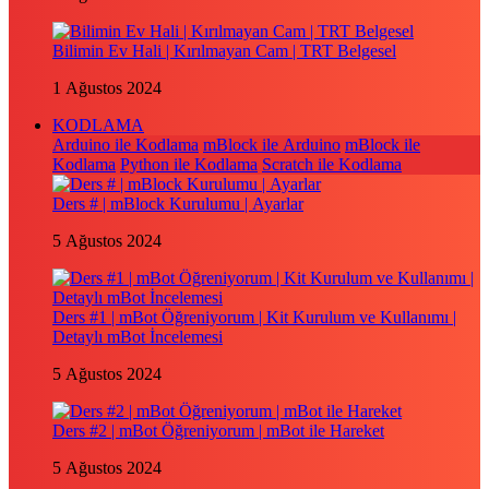
Bilimin Ev Hali | Kırılmayan Cam | TRT Belgesel
1 Ağustos 2024
KODLAMA
Arduino ile Kodlama
mBlock ile Arduino
mBlock ile
Kodlama
Python ile Kodlama
Scratch ile Kodlama
Ders # | mBlock Kurulumu | Ayarlar
5 Ağustos 2024
Ders #1 | mBot Öğreniyorum | Kit Kurulum ve Kullanımı |
Detaylı mBot İncelemesi
5 Ağustos 2024
Ders #2 | mBot Öğreniyorum | mBot ile Hareket
5 Ağustos 2024