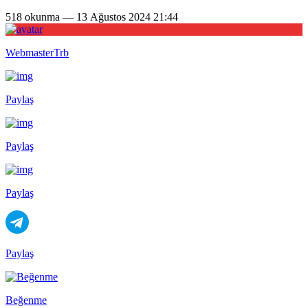
518 okunma — 13 Ağustos 2024 21:44
WebmasterTrb
Paylaş
Paylaş
Paylaş
Paylaş
Beğenme