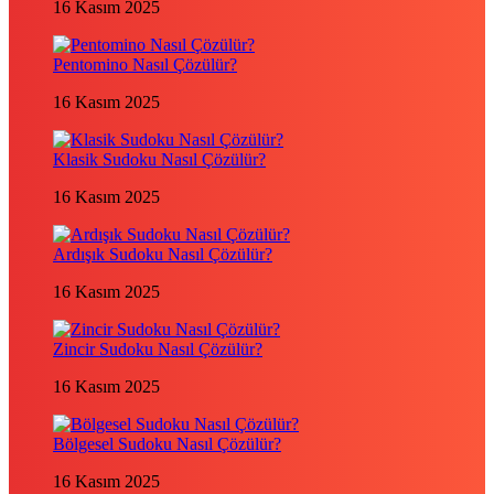
16 Kasım 2025
Pentomino Nasıl Çözülür?
16 Kasım 2025
Klasik Sudoku Nasıl Çözülür?
16 Kasım 2025
Ardışık Sudoku Nasıl Çözülür?
16 Kasım 2025
Zincir Sudoku Nasıl Çözülür?
16 Kasım 2025
Bölgesel Sudoku Nasıl Çözülür?
16 Kasım 2025