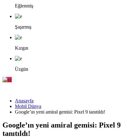
Eğlenmiş
Şaşırmış
Kızgın
Üzgün
Anasayfa
Mobil Dünya
Google’ın yeni amiral gemisi: Pixel 9 tanıtıldı!
Google’ın yeni amiral gemisi: Pixel 9
tanıtıldı!