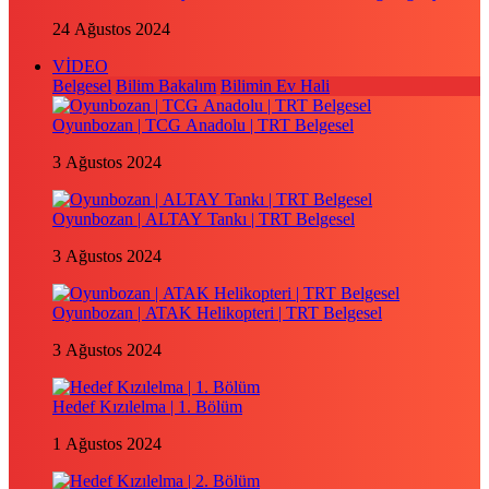
24 Ağustos 2024
VİDEO
Belgesel
Bilim Bakalım
Bilimin Ev Hali
Oyunbozan | TCG Anadolu | TRT Belgesel
3 Ağustos 2024
Oyunbozan | ALTAY Tankı | TRT Belgesel
3 Ağustos 2024
Oyunbozan | ATAK Helikopteri | TRT Belgesel
3 Ağustos 2024
Hedef Kızılelma | 1. Bölüm
1 Ağustos 2024