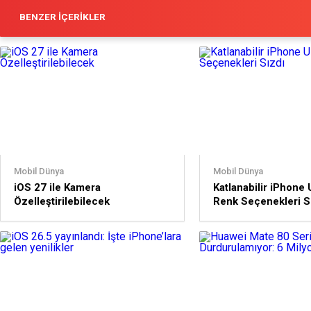
BENZER İÇERIKLER
Mobil Dünya
Mobil Dünya
iOS 27 ile Kamera
Katlanabilir iPhone 
Özelleştirilebilecek
Renk Seçenekleri S