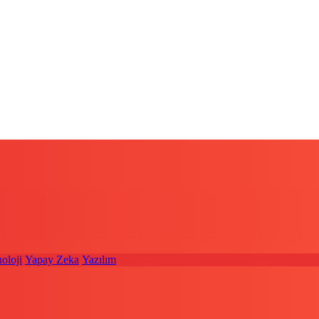
oloji
Yapay Zeka
Yazılım