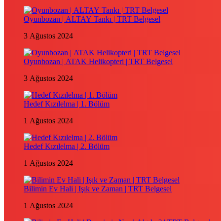
Oyunbozan | ALTAY Tankı | TRT Belgesel
3 Ağustos 2024
Oyunbozan | ATAK Helikopteri | TRT Belgesel
3 Ağustos 2024
Hedef Kızılelma | 1. Bölüm
1 Ağustos 2024
Hedef Kızılelma | 2. Bölüm
1 Ağustos 2024
Bilimin Ev Hali | Işık ve Zaman | TRT Belgesel
1 Ağustos 2024