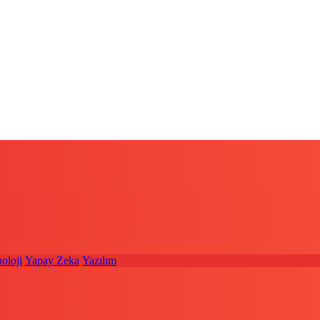
oloji
Yapay Zeka
Yazılım