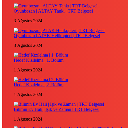
Oyunbozan | ALTAY Tankı | TRT Belgesel
3 Ağustos 2024
Oyunbozan | ATAK Helikopteri | TRT Belgesel
3 Ağustos 2024
Hedef Kızılelma | 1. Bölüm
1 Ağustos 2024
Hedef Kızılelma | 2. Bölüm
1 Ağustos 2024
Bilimin Ev Hali | Işık ve Zaman | TRT Belgesel
1 Ağustos 2024