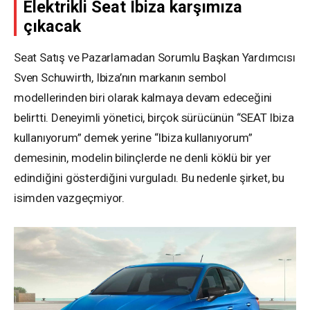
Elektrikli Seat Ibiza karşımıza
çıkacak
Seat Satış ve Pazarlamadan Sorumlu Başkan Yardımcısı
Sven Schuwirth, Ibiza’nın markanın sembol
modellerinden biri olarak kalmaya devam edeceğini
belirtti. Deneyimli yönetici, birçok sürücünün “SEAT Ibiza
kullanıyorum” demek yerine “Ibiza kullanıyorum”
demesinin, modelin bilinçlerde ne denli köklü bir yer
edindiğini gösterdiğini vurguladı. Bu nedenle şirket, bu
isimden vazgeçmiyor.