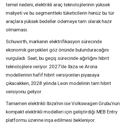
temel nedeni, elektrikli araç teknolojilerinin yüksek
maliyeti ve bu segmentteki tüketicilerin henüz bu tür
araçlara yüksek bedeller ödemeye tam olarak hazır
olmaması.
Schuwirth, markanın elektrifikasyon sürecinde
ekonomik gerçekleri göz önünde bulunduracağını
vurguladı. Seat, bu geçiş sürecinde ağırlığını hibrit
teknolojilere veriyor. 2027’de Ibiza ve Arona
modellerinin hafif hibrit versiyonları piyasaya
çıkacakken, 2028 yılında Leon modelinin tam hibrit
versiyonu geliyor.
Tamamen elektrikli Ibiza’nın ise Volkswagen Grubu’nun
kompakt elektrikli modelleri için geliştirdiği MEB Entry
platformu üzerine inşa edilmesi bekleniyor.