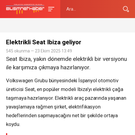
Elektrikli Seat Ibiza geliyor
545 okunma — 23 Ekim 2025 13:49
Seat Ibiza, yakın dönemde elektrikli bir versiyonu
ile karşımıza çıkmaya hazırlanıyor.
Volkswagen Grubu bünyesindeki İspanyol otomotiv
üreticisi Seat, en popüler modeli Ibiza’yı elektrikli çağa
taşımaya hazırlanıyor. Elektrikli araç pazarında yaşanan
yavaşlamaya rağmen şirket, elektrifikasyon
hedeflerinden sapmayacağını net bir şekilde ortaya
koydu.