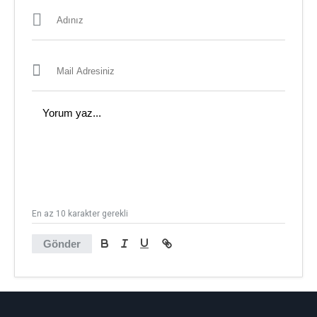
En az 10 karakter gerekli
Gönder