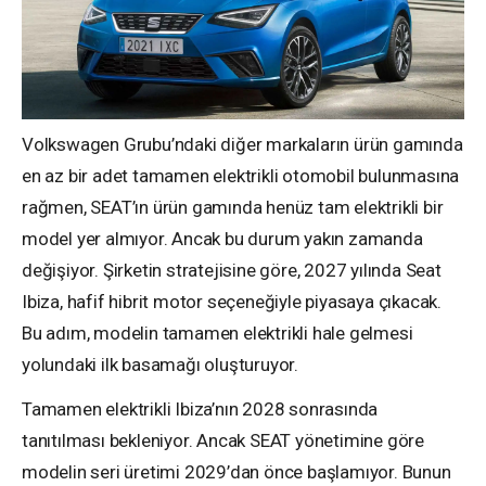
Volkswagen Grubu’ndaki diğer markaların ürün gamında
en az bir adet tamamen elektrikli otomobil bulunmasına
rağmen, SEAT’ın ürün gamında henüz tam elektrikli bir
model yer almıyor. Ancak bu durum yakın zamanda
değişiyor. Şirketin stratejisine göre, 2027 yılında Seat
Ibiza, hafif hibrit motor seçeneğiyle piyasaya çıkacak.
Bu adım, modelin tamamen elektrikli hale gelmesi
yolundaki ilk basamağı oluşturuyor.
Tamamen elektrikli Ibiza’nın 2028 sonrasında
tanıtılması bekleniyor. Ancak SEAT yönetimine göre
modelin seri üretimi 2029’dan önce başlamıyor. Bunun