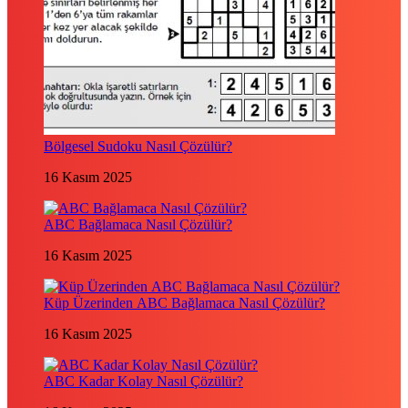
Bölgesel Sudoku Nasıl Çözülür?
16 Kasım 2025
ABC Bağlamaca Nasıl Çözülür?
16 Kasım 2025
Küp Üzerinden ABC Bağlamaca Nasıl Çözülür?
16 Kasım 2025
ABC Kadar Kolay Nasıl Çözülür?