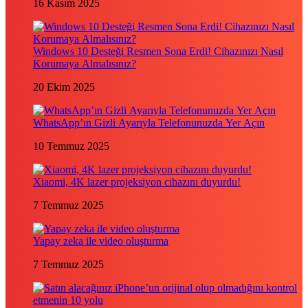
16 Kasım 2025
Windows 10 Desteği Resmen Sona Erdi! Cihazınızı Nasıl
Korumaya Almalısınız?
20 Ekim 2025
WhatsApp’ın Gizli Ayarıyla Telefonunuzda Yer Açın
10 Temmuz 2025
Xiaomi, 4K lazer projeksiyon cihazını duyurdu!
7 Temmuz 2025
Yapay zeka ile video oluşturma
7 Temmuz 2025