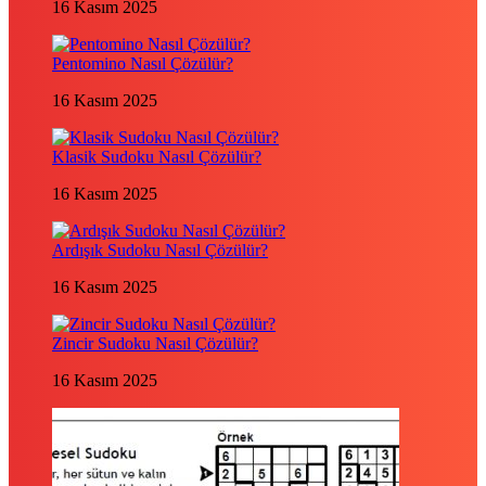
16 Kasım 2025
Pentomino Nasıl Çözülür?
16 Kasım 2025
Klasik Sudoku Nasıl Çözülür?
16 Kasım 2025
Ardışık Sudoku Nasıl Çözülür?
16 Kasım 2025
Zincir Sudoku Nasıl Çözülür?
16 Kasım 2025