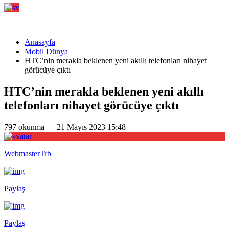
Anasayfa
Mobil Dünya
HTC’nin merakla beklenen yeni akıllı telefonları nihayet
görücüye çıktı
HTC’nin merakla beklenen yeni akıllı
telefonları nihayet görücüye çıktı
797 okunma — 21 Mayıs 2023 15:48
WebmasterTrb
Paylaş
Paylaş