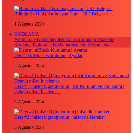
Bilimin Ev Hali | Kırılmayan Cam | TRT Belgesel
1 Ağustos 2024
KODLAMA
Arduino ile Kodlama
mBlock ile Arduino
mBlock ile
Kodlama
Python ile Kodlama
Scratch ile Kodlama
Ders # | mBlock Kurulumu | Ayarlar
5 Ağustos 2024
Ders #1 | mBot Öğreniyorum | Kit Kurulum ve Kullanımı |
Detaylı mBot İncelemesi
5 Ağustos 2024
Ders #2 | mBot Öğreniyorum | mBot ile Hareket
5 Ağustos 2024