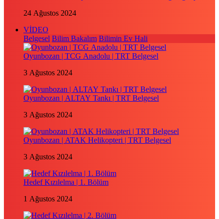
24 Ağustos 2024
VİDEO
Belgesel
Bilim Bakalım
Bilimin Ev Hali
Oyunbozan | TCG Anadolu | TRT Belgesel
3 Ağustos 2024
Oyunbozan | ALTAY Tankı | TRT Belgesel
3 Ağustos 2024
Oyunbozan | ATAK Helikopteri | TRT Belgesel
3 Ağustos 2024
Hedef Kızılelma | 1. Bölüm
1 Ağustos 2024