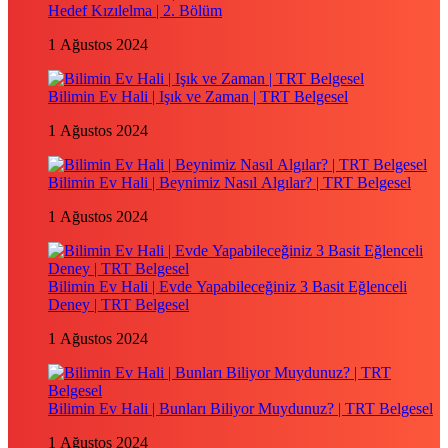
Hedef Kızılelma | 2. Bölüm
1 Ağustos 2024
Bilimin Ev Hali | Işık ve Zaman | TRT Belgesel
1 Ağustos 2024
Bilimin Ev Hali | Beynimiz Nasıl Algılar? | TRT Belgesel
1 Ağustos 2024
Bilimin Ev Hali | Evde Yapabileceğiniz 3 Basit Eğlenceli
Deney | TRT Belgesel
1 Ağustos 2024
Bilimin Ev Hali | Bunları Biliyor Muydunuz? | TRT Belgesel
1 Ağustos 2024