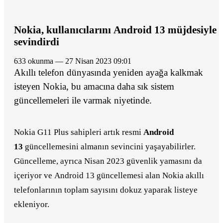
Nokia, kullanıcılarını Android 13 müjdesiyle
sevindirdi
633 okunma — 27 Nisan 2023 09:01
Akıllı telefon dünyasında yeniden ayağa kalkmak
isteyen Nokia, bu amacına daha sık sistem
güncellemeleri ile varmak niyetinde.
Nokia G11 Plus sahipleri artık resmi
Android
13
güncellemesini almanın sevincini yaşayabilirler.
Güncelleme, ayrıca Nisan 2023 güvenlik yamasını da
içeriyor ve Android 13 güncellemesi alan Nokia akıllı
telefonlarının toplam sayısını dokuz yaparak listeye
ekleniyor.