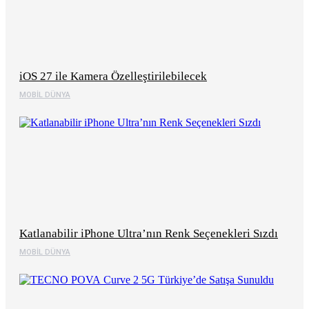
iOS 27 ile Kamera Özelleştirilebilecek
MOBIL DÜNYA
Katlanabilir iPhone Ultra’nın Renk Seçenekleri Sızdı
MOBIL DÜNYA