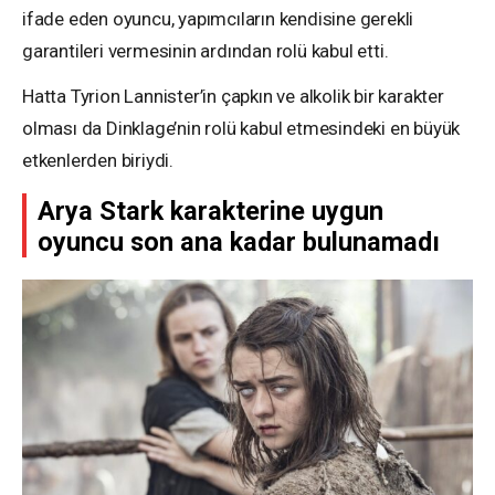
ifade eden oyuncu, yapımcıların kendisine gerekli
garantileri vermesinin ardından rolü kabul etti.
Hatta Tyrion Lannister’in çapkın ve alkolik bir karakter
olması da Dinklage’nin rolü kabul etmesindeki en büyük
etkenlerden biriydi.
Arya Stark karakterine uygun
oyuncu son ana kadar bulunamadı