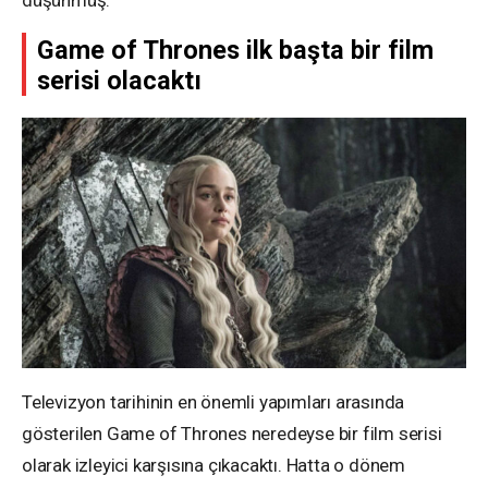
düşünmüş.
Game of Thrones ilk başta bir film
serisi olacaktı
Televizyon tarihinin en önemli yapımları arasında
gösterilen Game of Thrones neredeyse bir film serisi
olarak izleyici karşısına çıkacaktı. Hatta o dönem