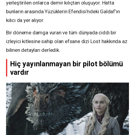
yerleştirilen onlarca demir kılıçtan oluşuyor. Hatta
bunların arasında Yüzüklerin Efendisi’ndeki Galdaf’ın
kılıcı da yer alıyor.
Bir döneme damga vuran ve tüm dünyada ciddi bir
izleyici kitlesine sahip olan efsane dizi Lost hakkında az
bilinen detayları derledik.
Hiç yayınlanmayan bir pilot bölümü
vardır