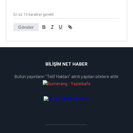
En az 10 karakter gerekli
Gönder
BİLİŞİM NET HABER
Bütün yayınların "Telif Hakları" alıntı yapılan sitelere aittir