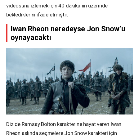
videosunu izlemek için 40 dakikanın üzerinde
beklediklerini ifade etmiştir.
Iwan Rheon neredeyse Jon Snow’u
oynayacaktı
Dizide Ramsay Bolton karakterine hayat veren Iwan
Rheon aslında seçmelere Jon Snow karakteri için