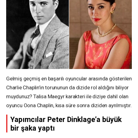
Gelmiş geçmiş en başarılı oyuncular arasında gösterilen
Charlie Chaplin’in torununun da dizide rol aldığını biliyor
muydunuz? Talisa Maegyr karakteri ile diziye dahil olan
oyuncu Oona Chaplin, kısa süre sonra diziden ayrılmıştır.
Yapımcılar Peter Dinklage’a büyük
bir şaka yaptı