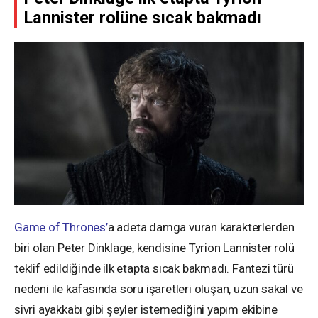
Lannister rolüne sıcak bakmadı
Game of Thrones’
a adeta damga vuran karakterlerden
biri olan Peter Dinklage, kendisine Tyrion Lannister rolü
teklif edildiğinde ilk etapta sıcak bakmadı. Fantezi türü
nedeni ile kafasında soru işaretleri oluşan, uzun sakal ve
sivri ayakkabı gibi şeyler istemediğini yapım ekibine