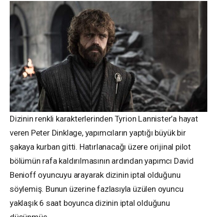
Dizinin renkli karakterlerinden Tyrion Lannister’a hayat
veren Peter Dinklage, yapımcıların yaptığı büyük bir
şakaya kurban gitti. Hatırlanacağı üzere orijinal pilot
bölümün rafa kaldırılmasının ardından yapımcı David
Benioff oyuncuyu arayarak dizinin iptal olduğunu
söylemiş. Bunun üzerine fazlasıyla üzülen oyuncu
yaklaşık 6 saat boyunca dizinin iptal olduğunu