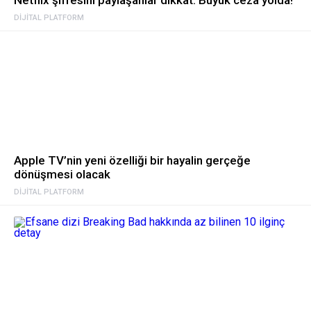
DIJITAL PLATFORM
Apple TV’nin yeni özelliği bir hayalin gerçeğe
dönüşmesi olacak
DIJITAL PLATFORM