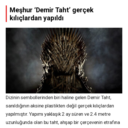
Meşhur ‘Demir Taht’ gerçek
kılıçlardan yapıldı
Dizinin sembollerinden biri haline gelen Demir Taht,
sanıldığının aksine plastikten değil gerçek kılıçlardan
yapılmıştır. Yapımı yaklaşık 2 ay süren ve 2.4 metre
uzunluğunda olan bu taht, ahşap bir çerçevenin etrafına