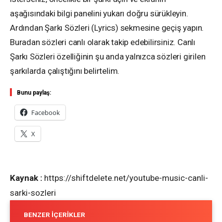
aşağısındaki bilgi panelini yukarı doğru sürükleyin.
Ardından Şarkı Sözleri (Lyrics) sekmesine geçiş yapın.
Buradan sözleri canlı olarak takip edebilirsiniz. Canlı
Şarkı Sözleri özelliğinin şu anda yalnızca sözleri girilen
şarkılarda çalıştığını belirtelim.
Bunu paylaş:
Facebook
X
Kaynak :
https://shiftdelete.net/youtube-music-canli-
sarki-sozleri
BENZER İÇERIKLER