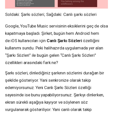
Soldaki: Şarkı sözleri; Sağdaki: Canlı şarkı sözleri
Google, YouTube Music servisinin eksiklerini geç de olsa
kapatmaya başladı. Şirket, bugün hem Android hem
de iOS kullanıcıları için
Canlı Şarkı Sözleri
özelliğini
kullanımı sundu. Peki halihazırda uygulamada yer alan
“Şarkı Sözleri” ile bugün gelen “Canlı Şarkı Sözleri”
özellikleri arasındaki fark ne?
Şarkı sözleri, dinlediğiniz şarkının sözlerini durağan bir
şekilde gösteriyor. Yani senkronize olarak takip
edemiyorsunuz. Yeni Canlı Şarkı Sözleri özelliği
sayesinde ise bunu yapabiliyorsunuz. Şarkıyı dinlerken,
ekran sürekli aşağıya kayıyor ve söylenen söz
vurgulanarak gösteriliyor. Yani canlı olarak takip