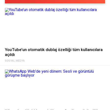
YouTube’un otomatik dublaj özelliği tüm kullanıcılara
açıldı
SOSYAL MEDYA