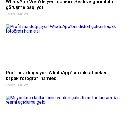
WhatsApp Web’de yeni dönem: Sesli ve görüntülü
görüşme başlıyor
SOSYAL MEDYA
Profiliniz değişiyor: WhatsApp’tan dikkat çeken
kapak fotoğrafı hamlesi
SOSYAL MEDYA