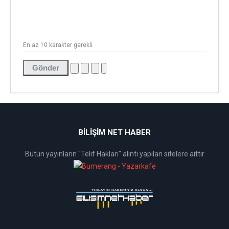
En az 10 karakter gerekli
Gönder
BİLİŞİM NET HABER
Bütün yayınların "Telif Hakları" alıntı yapılan sitelere aittir