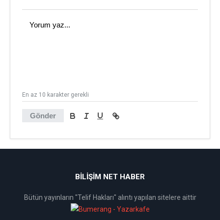
En az 10 karakter gerekli
Gönder
BİLİŞİM NET HABER
Bütün yayınların "Telif Hakları" alıntı yapılan sitelere aittir