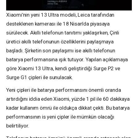
Xiaomi’nin yeni 13 Ultra modeli, Leica tarafından
desteklenen kamerası ile 18 Nisan’da piyasaya
sürülecek. Akıllı telefonun tanıtımı yaklaşırken, Çinli
üretici akıllı telefonunun özelliklerini paylaşmaya
başladı. Şirketin son paylaşımı ise akıllı telefonun
batarya performansına ışık tutuyor. Yapılan açıklamaya
göre Xiaomi 13 Ultra, kendi geliştirdiği Surge P2 ve
Surge G1 çipleri ile sunulacak.
Yeni çipleri ile batarya performansını önemli oranda
artırdığını iddia eden Xiaomi, yüzde 1 pil ile 60 dakikaya
kadar kullanım ömrü ile oldukça dikkat çekti. Bu batarya
performansının is yeni çipler ile mümkün olacağı
belirtiliyor.