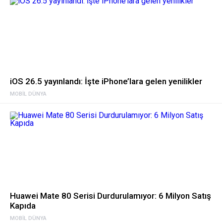
iOS 26.5 yayınlandı: İşte iPhone’lara gelen yenilikler
MOBIL DÜNYA
Huawei Mate 80 Serisi Durdurulamıyor: 6 Milyon Satış
Kapıda
MOBIL DÜNYA