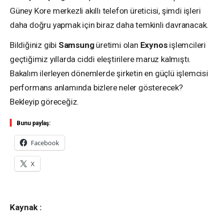
Güney Kore merkezli akıllı telefon üreticisi, şimdi işleri
daha doğru yapmak için biraz daha temkinli davranacak.
Bildiğiniz gibi
Samsung
üretimi olan
Exynos
işlemcileri
geçtiğimiz yıllarda ciddi eleştirilere maruz kalmıştı.
Bakalım ilerleyen dönemlerde şirketin en güçlü işlemcisi
performans anlamında bizlere neler gösterecek?
Bekleyip göreceğiz.
Bunu paylaş:
Facebook
X
Kaynak :