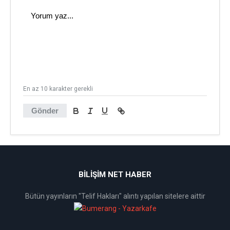
En az 10 karakter gerekli
Gönder
BİLİŞİM NET HABER
Bütün yayınların "Telif Hakları" alıntı yapılan sitelere aittir