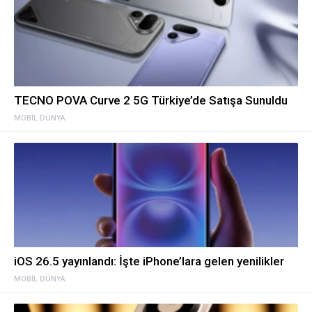
TECNO POVA Curve 2 5G Türkiye’de Satışa Sunuldu
MOBIL DÜNYA
iOS 26.5 yayınlandı: İşte iPhone’lara gelen yenilikler
MOBIL DÜNYA