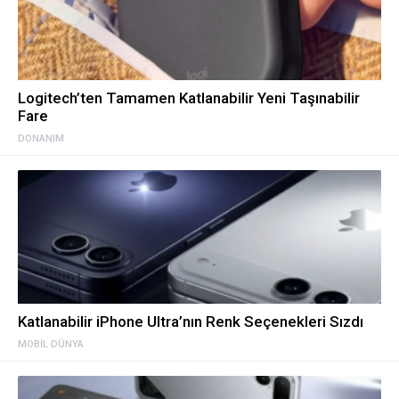
Logitech’ten Tamamen Katlanabilir Yeni Taşınabilir
Fare
DONANIM
Katlanabilir iPhone Ultra’nın Renk Seçenekleri Sızdı
MOBIL DÜNYA