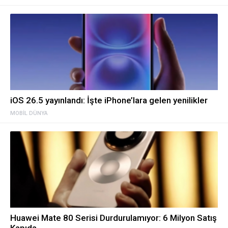
iOS 26.5 yayınlandı: İşte iPhone’lara gelen yenilikler
MOBIL DÜNYA
Huawei Mate 80 Serisi Durdurulamıyor: 6 Milyon Satış