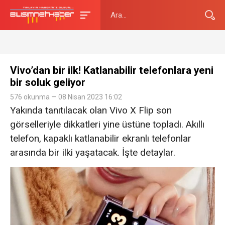
Vivo’dan bir ilk! Katlanabilir telefonlara yeni
bir soluk geliyor
576 okunma — 08 Nisan 2023 16:02
Yakında tanıtılacak olan Vivo X Flip son
görselleriyle dikkatleri yine üstüne topladı. Akıllı
telefon, kapaklı katlanabilir ekranlı telefonlar
arasında bir ilki yaşatacak. İşte detaylar.