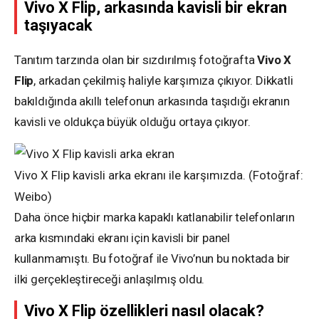
Vivo X Flip, arkasında kavisli bir ekran
taşıyacak
Tanıtım tarzında olan bir sızdırılmış fotoğrafta
Vivo X
Flip
, arkadan çekilmiş haliyle karşımıza çıkıyor. Dikkatli
bakıldığında akıllı telefonun arkasında taşıdığı ekranın
kavisli ve oldukça büyük olduğu ortaya çıkıyor.
Vivo X Flip kavisli arka ekranı ile karşımızda. (Fotoğraf:
Weibo)
Daha önce hiçbir marka kapaklı katlanabilir telefonların
arka kısmındaki ekranı için kavisli bir panel
kullanmamıştı. Bu fotoğraf ile Vivo’nun bu noktada bir
ilki gerçekleştireceği anlaşılmış oldu.
Vivo X Flip özellikleri nasıl olacak?