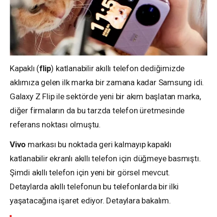
Kapaklı (
flip
) katlanabilir akıllı telefon dediğimizde
aklımıza gelen ilk marka bir zamana kadar Samsung idi.
Galaxy Z Flip ile sektörde yeni bir akım başlatan marka,
diğer firmaların da bu tarzda telefon üretmesinde
referans noktası olmuştu.
Vivo
markası bu noktada geri kalmayıp kapaklı
katlanabilir ekranlı akıllı telefon için düğmeye basmıştı.
Şimdi akıllı telefon için yeni bir görsel mevcut.
Detaylarda akıllı telefonun bu telefonlarda bir ilki
yaşatacağına işaret ediyor. Detaylara bakalım.