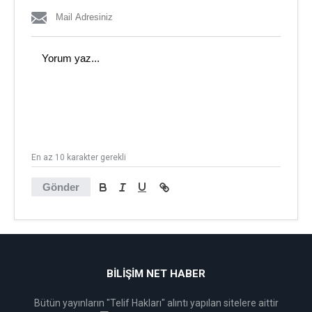
En az 10 karakter gerekli
Gönder
BİLİŞİM NET HABER
Bütün yayınların "Telif Hakları" alıntı yapılan sitelere aittir