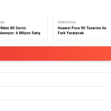
nya
Mobil Dünya
Mate 80 Serisi
Huawei Pura 90 Tasarımı ile
lamıyor: 6 Milyon Satış
Fark Yaratacak