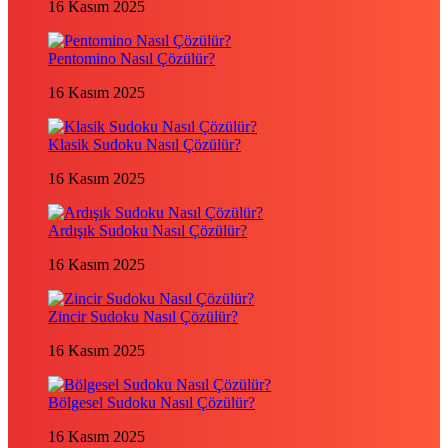
16 Kasım 2025
Pentomino Nasıl Çözülür?
16 Kasım 2025
Klasik Sudoku Nasıl Çözülür?
16 Kasım 2025
Ardışık Sudoku Nasıl Çözülür?
16 Kasım 2025
Zincir Sudoku Nasıl Çözülür?
16 Kasım 2025
Bölgesel Sudoku Nasıl Çözülür?
16 Kasım 2025