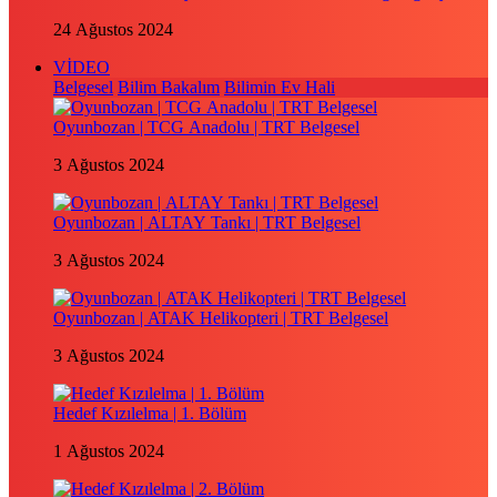
24 Ağustos 2024
VİDEO
Belgesel
Bilim Bakalım
Bilimin Ev Hali
Oyunbozan | TCG Anadolu | TRT Belgesel
3 Ağustos 2024
Oyunbozan | ALTAY Tankı | TRT Belgesel
3 Ağustos 2024
Oyunbozan | ATAK Helikopteri | TRT Belgesel
3 Ağustos 2024
Hedef Kızılelma | 1. Bölüm
1 Ağustos 2024