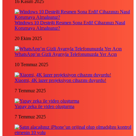
16 Kasım 2025
Windows 10 Desteği Resmen Sona Erdi! Cihazınızı Nasıl
Korumaya Almalısınız?
20 Ekim 2025
WhatsApp’ın Gizli Ayarıyla Telefonunuzda Yer Açın
10 Temmuz 2025
Xiaomi, 4K lazer projeksiyon cihazını duyurdu!
7 Temmuz 2025
Yapay zeka ile video oluşturma
7 Temmuz 2025