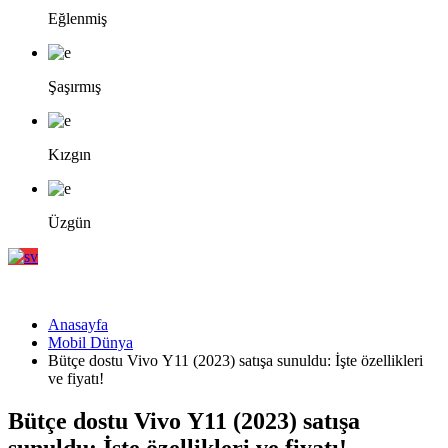
Eğlenmiş
Şaşırmış
Kızgın
Üzgün
Anasayfa
Mobil Dünya
Bütçe dostu Vivo Y11 (2023) satışa sunuldu: İşte özellikleri
ve fiyatı!
Bütçe dostu Vivo Y11 (2023) satışa
sunuldu: İşte özellikleri ve fiyatı!