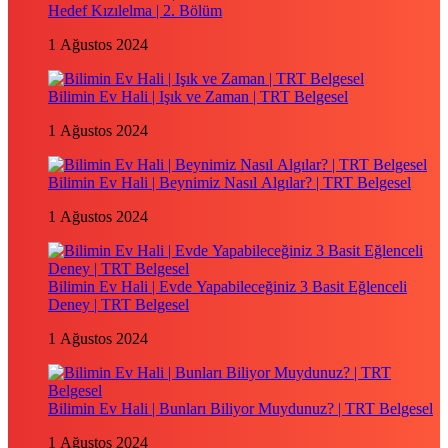
Hedef Kızılelma | 2. Bölüm
1 Ağustos 2024
Bilimin Ev Hali | Işık ve Zaman | TRT Belgesel
1 Ağustos 2024
Bilimin Ev Hali | Beynimiz Nasıl Algılar? | TRT Belgesel
1 Ağustos 2024
Bilimin Ev Hali | Evde Yapabileceğiniz 3 Basit Eğlenceli
Deney | TRT Belgesel
1 Ağustos 2024
Bilimin Ev Hali | Bunları Biliyor Muydunuz? | TRT Belgesel
1 Ağustos 2024