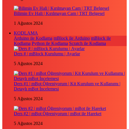
Bilimin Ev Hali | Kırılmayan Cam | TRT Belgesel
1 Ağustos 2024
KODLAMA
Arduino ile Kodlama
mBlock ile Arduino
mBlock ile
Kodlama
Python ile Kodlama
Scratch ile Kodlama
Ders # | mBlock Kurulumu | Ayarlar
5 Ağustos 2024
Ders #1 | mBot Öğreniyorum | Kit Kurulum ve Kullanımı |
Detaylı mBot İncelemesi
5 Ağustos 2024
Ders #2 | mBot Öğreniyorum | mBot ile Hareket
5 Ağustos 2024