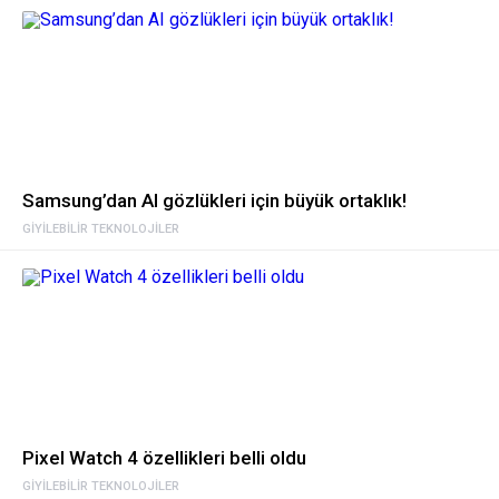
Samsung’dan AI gözlükleri için büyük ortaklık!
GIYILEBILIR TEKNOLOJILER
Pixel Watch 4 özellikleri belli oldu
GIYILEBILIR TEKNOLOJILER