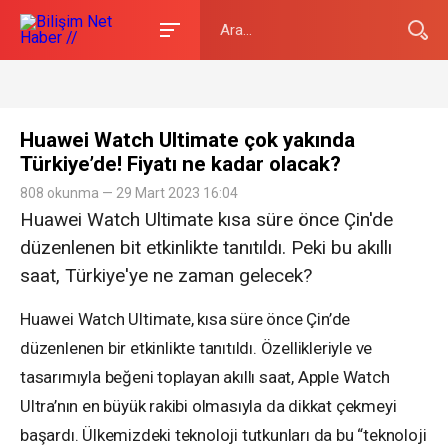
Huawei Watch Ultimate çok yakında
Türkiye’de! Fiyatı ne kadar olacak?
808 okunma — 29 Mart 2023 16:04
Huawei Watch Ultimate kısa süre önce Çin'de
düzenlenen bit etkinlikte tanıtıldı. Peki bu akıllı
saat, Türkiye'ye ne zaman gelecek?
Huawei Watch Ultimate, kısa süre önce Çin’de
düzenlenen bir etkinlikte tanıtıldı. Özellikleriyle ve
tasarımıyla beğeni toplayan akıllı saat, Apple Watch
Ultra’nın en büyük rakibi olmasıyla da dikkat çekmeyi
başardı. Ülkemizdeki teknoloji tutkunları da bu “teknoloji