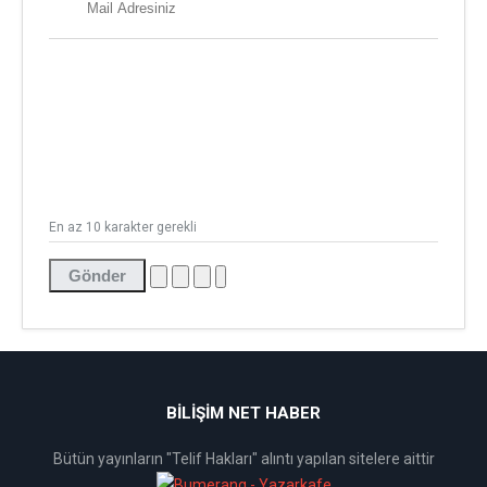
En az 10 karakter gerekli
Gönder
BİLİŞİM NET HABER
Bütün yayınların "Telif Hakları" alıntı yapılan sitelere aittir