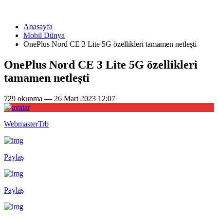
Anasayfa
Mobil Dünya
OnePlus Nord CE 3 Lite 5G özellikleri tamamen netleşti
OnePlus Nord CE 3 Lite 5G özellikleri
tamamen netleşti
729 okunma — 26 Mart 2023 12:07
WebmasterTrb
Paylaş
Paylaş