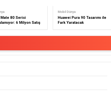
nya
Mobil Dünya
Mate 80 Serisi
Huawei Pura 90 Tasarımı ile
lamıyor: 6 Milyon Satış
Fark Yaratacak