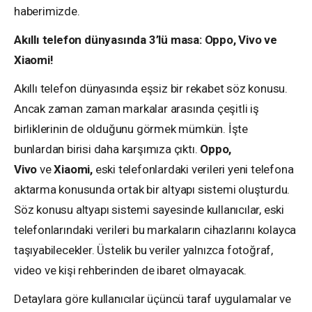
haberimizde.
Akıllı telefon dünyasında 3’lü masa: Oppo, Vivo ve
Xiaomi!
Akıllı telefon dünyasında eşsiz bir rekabet söz konusu.
Ancak zaman zaman markalar arasında çeşitli iş
birliklerinin de olduğunu görmek mümkün. İşte
bunlardan birisi daha karşımıza çıktı.
Oppo,
Vivo
ve
Xiaomi,
eski telefonlardaki verileri yeni telefona
aktarma konusunda ortak bir altyapı sistemi oluşturdu.
Söz konusu altyapı sistemi sayesinde kullanıcılar, eski
telefonlarındaki verileri bu markaların cihazlarını kolayca
taşıyabilecekler. Üstelik bu veriler yalnızca fotoğraf,
video ve kişi rehberinden de ibaret olmayacak.
Detaylara göre kullanıcılar üçüncü taraf uygulamalar ve