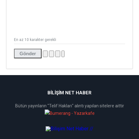
En az 10 karakter gerekli
Gönder
BİLİŞİM NET HABER
Bütün yayınların "Telif Hakları" alıntı yapılan sitelere aittir