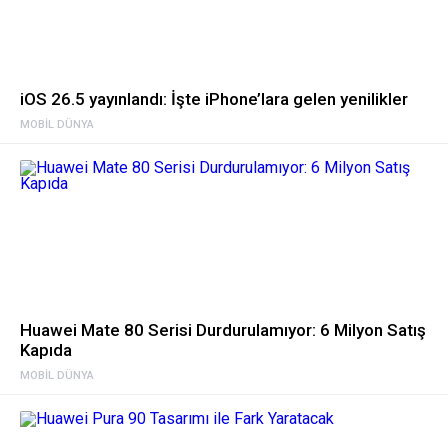
iOS 26.5 yayınlandı: İşte iPhone’lara gelen yenilikler
MOBIL DÜNYA
Huawei Mate 80 Serisi Durdurulamıyor: 6 Milyon Satış
Kapıda
MOBIL DÜNYA