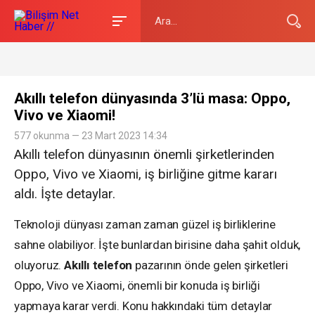
Akıllı telefon dünyasında 3’lü masa: Oppo,
Vivo ve Xiaomi!
577 okunma — 23 Mart 2023 14:34
Akıllı telefon dünyasının önemli şirketlerinden
Oppo, Vivo ve Xiaomi, iş birliğine gitme kararı
aldı. İşte detaylar.
Teknoloji dünyası zaman zaman güzel iş birliklerine
sahne olabiliyor. İşte bunlardan birisine daha şahit olduk,
oluyoruz.
Akıllı telefon
pazarının önde gelen şirketleri
Oppo, Vivo ve Xiaomi, önemli bir konuda iş birliği
yapmaya karar verdi. Konu hakkındaki tüm detaylar